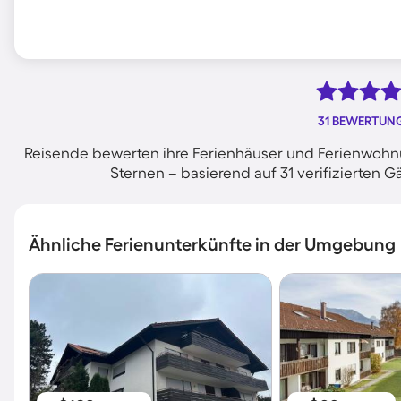
31 BEWERTUN
Reisende bewerten ihre Ferienhäuser und Ferienwohnu
Sternen – basierend auf 31 verifizierte
Ähnliche Ferienunterkünfte in der Umgebung