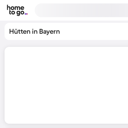
Hütten in Bayern