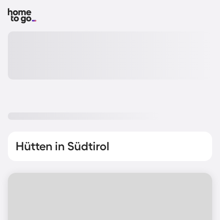
Hütten in Südtirol