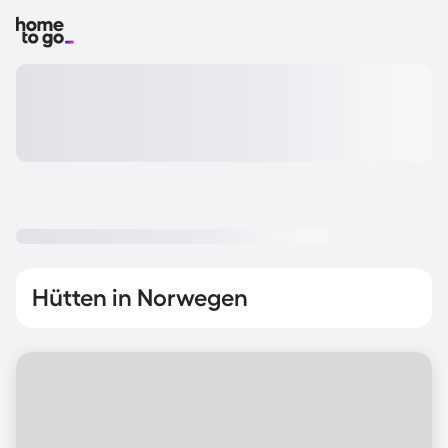
Hütten in Norwegen