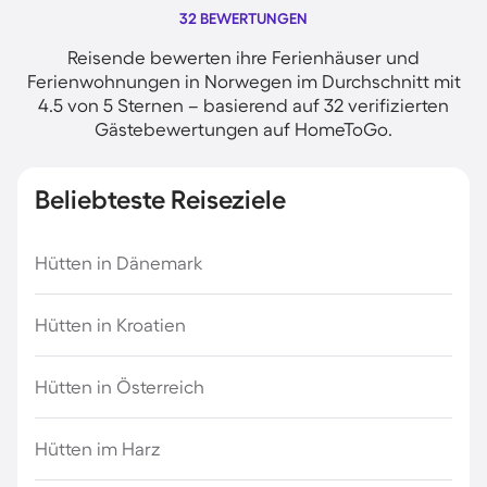
32 BEWERTUNGEN
Reisende bewerten ihre Ferienhäuser und
Ferienwohnungen in Norwegen im Durchschnitt mit
4.5 von 5 Sternen – basierend auf 32 verifizierten
Gästebewertungen auf HomeToGo.
Beliebteste Reiseziele
Hütten in Dänemark
Hütten in Kroatien
Hütten in Österreich
Hütten im Harz