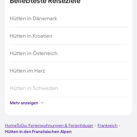
Beliebteste Reiseziele
Hütten in Dänemark
Hütten in Kroatien
Hütten in Österreich
Hütten im Harz
Hütten in Schweden
Mehr anzeigen
Hütten in Italien
Hütten in Holland
HomeToGo: Ferienwohnungen & Ferienhäuser
Frankreich
Hütten in den Französischen Alpen