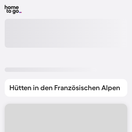
Hütten in den Französischen Alpen