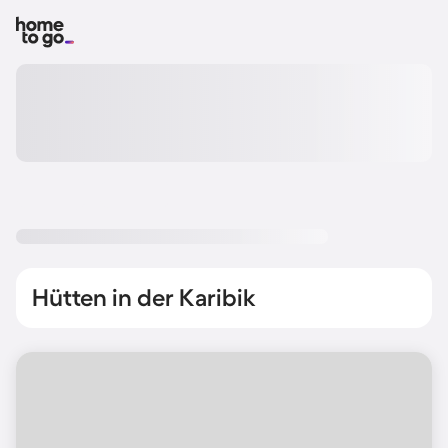
Hütten in der Karibik