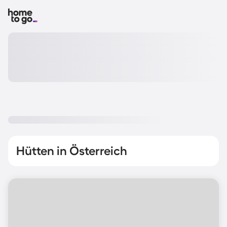
Hütten in Österreich