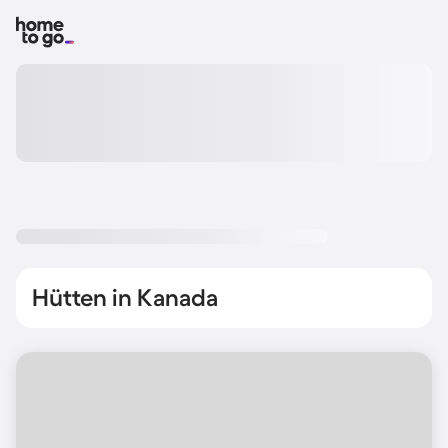
Hütten in Kanada