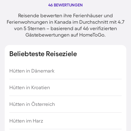
46 BEWERTUNGEN
Reisende bewerten ihre Ferienhäuser und
Ferienwohnungen in Kanada im Durchschnitt mit 4.7
von 5 Sternen – basierend auf 46 verifizierten
Gästebewertungen auf HomeToGo.
Beliebteste Reiseziele
Hütten in Dänemark
Hütten in Kroatien
Hütten in Österreich
Hütten im Harz