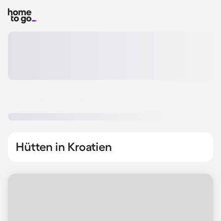
Hütten in Kroatien