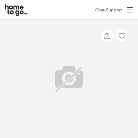
Chat-Support