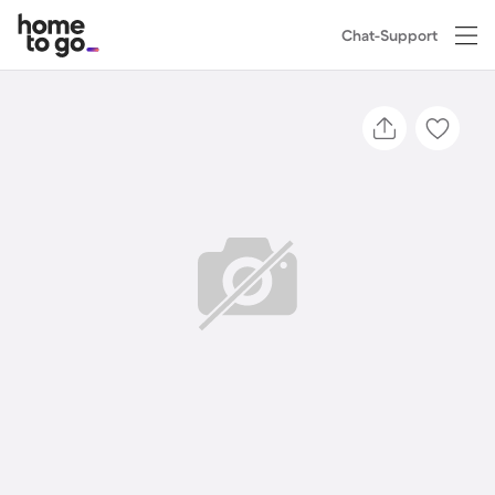
Chat-Support