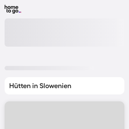
Hütten in Slowenien