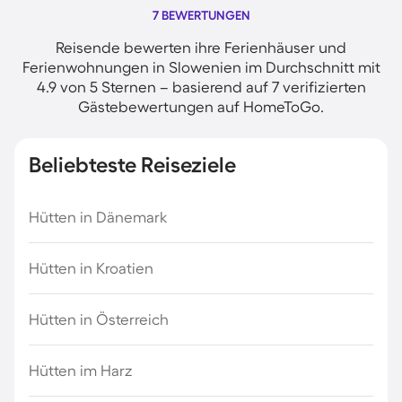
7 BEWERTUNGEN
Reisende bewerten ihre Ferienhäuser und
Ferienwohnungen in Slowenien im Durchschnitt mit
4.9 von 5 Sternen – basierend auf 7 verifizierten
Gästebewertungen auf HomeToGo.
Beliebteste Reiseziele
Hütten in Dänemark
Hütten in Kroatien
Hütten in Österreich
Hütten im Harz