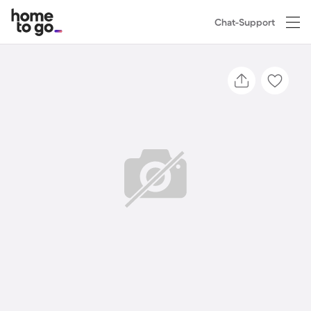
Chat-Support