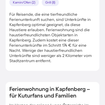
Kamin/Ofen (2)
Grill (8)
Für Reisende, die eine tierfreundliche
Ferienunterkunft suchen, sind Unterkünfte in
Kapfenberg optimal geeignet, da diese
Haustiere erlauben. Ferienwohnung sind die
haustierfreundlichsten Objektarten in
Kapfenberg. Zudem kostet eine dieser
Ferienunterkünfte im Schnitt 174 € für eine
Nacht. Wenige der haustierfreundlichen
Unterkünfte sind weniger als 2 Kilometer vom
Stadtzentrum entfernt.
Ferienwohnung in Kapfenberg –
für Kuturfans und Familien