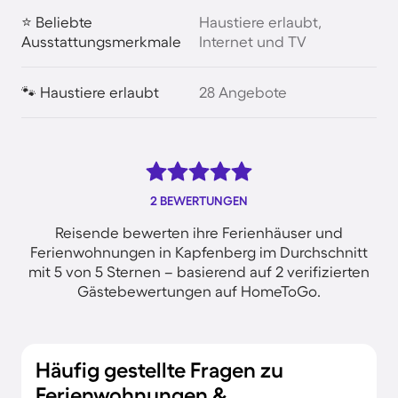
⭐ Beliebte
Haustiere erlaubt,
Ausstattungsmerkmale
Internet und TV
🐾 Haustiere erlaubt
28 Angebote
2 BEWERTUNGEN
Reisende bewerten ihre Ferienhäuser und
Ferienwohnungen in Kapfenberg im Durchschnitt
mit 5 von 5 Sternen – basierend auf 2 verifizierten
Gästebewertungen auf HomeToGo.
Häufig gestellte Fragen zu
Ferienwohnungen &