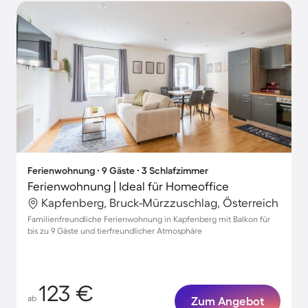
Ferienwohnung ∙ 9 Gäste ∙ 3 Schlafzimmer
Ferienwohnung | Ideal für Homeoffice
Kapfenberg, Bruck-Mürzzuschlag, Österreich
Familienfreundliche Ferienwohnung in Kapfenberg mit Balkon für
bis zu 9 Gäste und tierfreundlicher Atmosphäre
123 €
ab
Zum Angebot