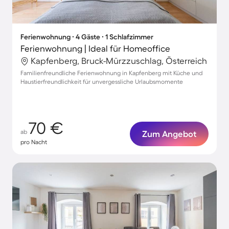
Ferienwohnung ∙ 4 Gäste ∙ 1 Schlafzimmer
Ferienwohnung | Ideal für Homeoffice
Kapfenberg, Bruck-Mürzzuschlag, Österreich
Familienfreundliche Ferienwohnung in Kapfenberg mit Küche und
Haustierfreundlichkeit für unvergessliche Urlaubsmomente
70 €
ab
Zum Angebot
pro Nacht