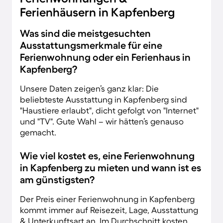
Ferienhäusern in Kapfenberg
Was sind die meistgesuchten
Ausstattungsmerkmale für eine
Ferienwohnung oder ein Ferienhaus in
Kapfenberg?
Unsere Daten zeigen’s ganz klar: Die
beliebteste Ausstattung in Kapfenberg sind
"Haustiere erlaubt", dicht gefolgt von "Internet"
und "TV". Gute Wahl – wir hätten’s genauso
gemacht.
Wie viel kostet es, eine Ferienwohnung
in Kapfenberg zu mieten und wann ist es
am günstigsten?
Der Preis einer Ferienwohnung in Kapfenberg
kommt immer auf Reisezeit, Lage, Ausstattung
& Unterkunftsart an. Im Durchschnitt kosten