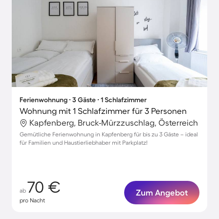
Ferienwohnung ∙ 3 Gäste ∙ 1 Schlafzimmer
Wohnung mit 1 Schlafzimmer für 3 Personen
Kapfenberg, Bruck-Mürzzuschlag, Österreich
Gemütliche Ferienwohnung in Kapfenberg für bis zu 3 Gäste – ideal
für Familien und Haustierliebhaber mit Parkplatz!
70 €
ab
Zum Angebot
pro Nacht