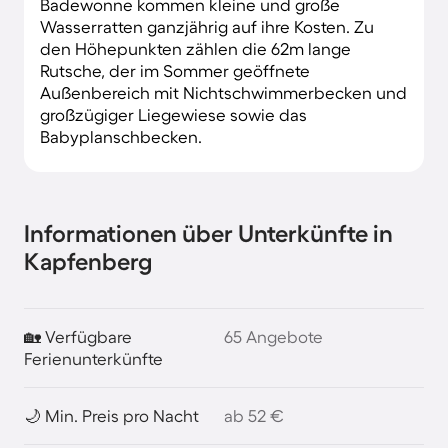
Badewonne kommen kleine und große
Wasserratten ganzjährig auf ihre Kosten. Zu
den Höhepunkten zählen die 62m lange
Rutsche, der im Sommer geöffnete
Außenbereich mit Nichtschwimmerbecken und
großzügiger Liegewiese sowie das
Babyplanschbecken.
Informationen über Unterkünfte in
Kapfenberg
🏡 Verfügbare
65 Angebote
Ferienunterkünfte
🌙 Min. Preis pro Nacht
ab 52 €