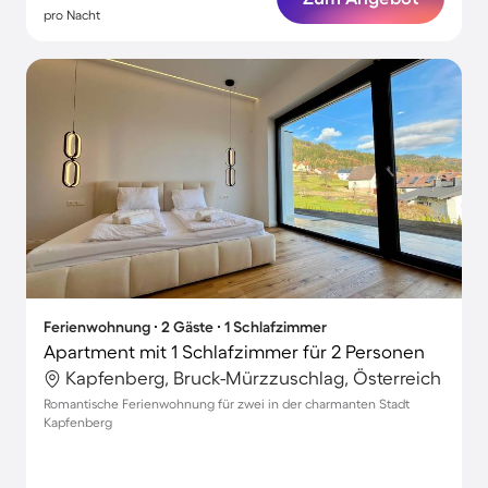
pro Nacht
Ferienwohnung ∙ 2 Gäste ∙ 1 Schlafzimmer
Apartment mit 1 Schlafzimmer für 2 Personen
Kapfenberg, Bruck-Mürzzuschlag, Österreich
Romantische Ferienwohnung für zwei in der charmanten Stadt
Kapfenberg