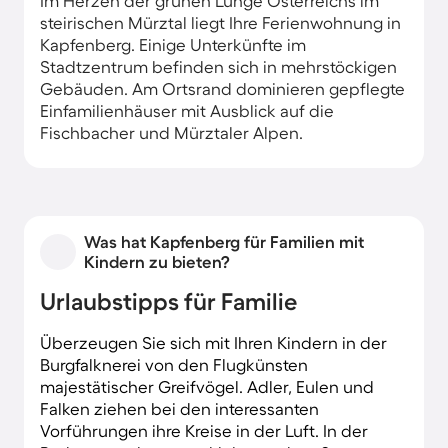
Im Herzen der grünen Lunge Österreichs im
steirischen Mürztal liegt Ihre Ferienwohnung in
Kapfenberg. Einige Unterkünfte im
Stadtzentrum befinden sich in mehrstöckigen
Gebäuden. Am Ortsrand dominieren gepflegte
Einfamilienhäuser mit Ausblick auf die
Fischbacher und Mürztaler Alpen.
Was hat Kapfenberg für Familien mit
Kindern zu bieten?
Urlaubstipps für Familie
Überzeugen Sie sich mit Ihren Kindern in der
Burgfalknerei von den Flugkünsten
majestätischer Greifvögel. Adler, Eulen und
Falken ziehen bei den interessanten
Vorführungen ihre Kreise in der Luft. In der