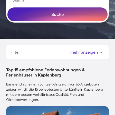
Gäste
Suche
Filter
mehr anzeigen
Top 15 empfohlene Ferienwohnungen &
Ferienhäuser in Kapfenberg
Basierend auf einem Echtzeit-Vergleich von 65 Angeboten
zeigen wir dir die 15 beliebtesten Unterkünfte in Kapfenberg
mit dem besten Verhältnis aus Qualität, Preis und
Gästebewertungen.