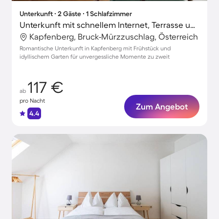
Unterkunft ∙ 2 Gäste ∙ 1 Schlafzimmer
Unterkunft mit schnellem Internet, Terrasse und Grill | Stadtblick
Kapfenberg, Bruck-Mürzzuschlag, Österreich
Romantische Unterkunft in Kapfenberg mit Frühstück und
idyllischem Garten für unvergessliche Momente zu zweit
117 €
ab
pro Nacht
Zum Angebot
4.4