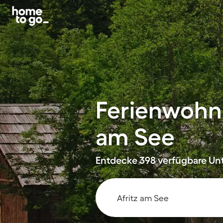
Ferienwohnu
am See
Entdecke 398 verfügbare Unt