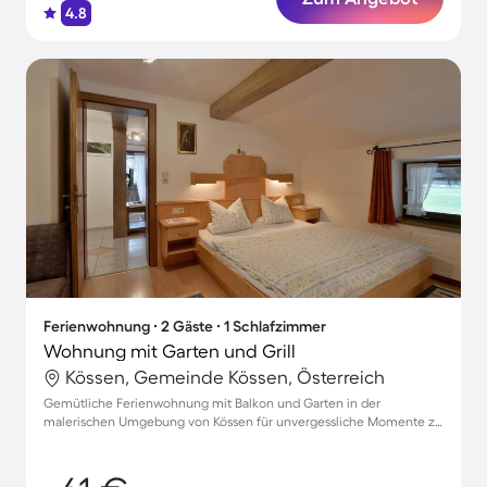
4.8
Ferienwohnung ∙ 2 Gäste ∙ 1 Schlafzimmer
Wohnung mit Garten und Grill
Kössen, Gemeinde Kössen, Österreich
Gemütliche Ferienwohnung mit Balkon und Garten in der
malerischen Umgebung von Kössen für unvergessliche Momente zu
zweit