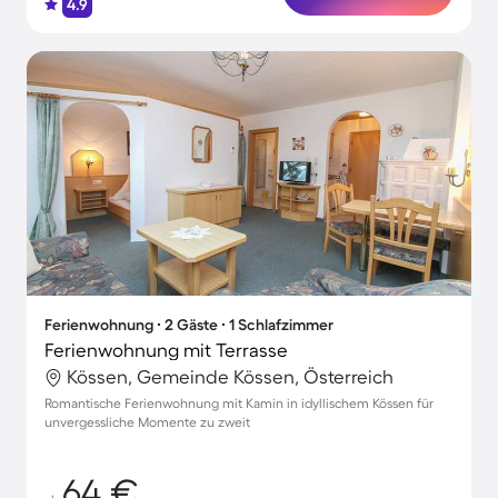
4.9
Ferienwohnung ∙ 2 Gäste ∙ 1 Schlafzimmer
Ferienwohnung mit Terrasse
Kössen, Gemeinde Kössen, Österreich
Romantische Ferienwohnung mit Kamin in idyllischem Kössen für
unvergessliche Momente zu zweit
64 €