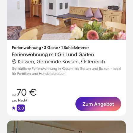
Ferienwohnung ∙ 3 Gäste ∙ 1 Schlafzimmer
Ferienwohnung mit Grill und Garten
Kössen, Gemeinde Kössen, Österreich
Gemütliche Ferienwohnung in Kössen mit Garten und Balkon – ideal
für Familien und Hundeliebhaber!
70 €
ab
pro Nacht
Zum Angebot
5.0