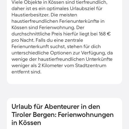
Viele Objekte in Kössen sind tierfreundlich,
daher ist es ein optimales Urlaubsziel für
Haustierbesitzer. Die meisten
haustierfreundlichen Ferienunterkünfte in
Kössen sind Ferienwohnung. Der
durchschnittliche Preis hierfür liegt bei 168 €
pro Nacht. Falls du eine zentrale
Ferienunterkunft suchst, stehen für dich
unterschiedliche Optionen zur Verfügung, da
wenige der haustierfreundlichen Unterkünfte
weniger als 2 Kilometer vom Stadtzentrum
entfernt sind.
Urlaub für Abenteurer in den
Tiroler Bergen: Ferienwohnungen
in Kössen