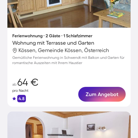
Ferienwohnung ∙ 2 Gäste ∙ 1 Schlafzimmer
Wohnung mit Terrasse und Garten
Kössen, Gemeinde Kössen, Österreich
Gemütliche Ferienwohnung in Schwendt mit Balkon und Garten für
romantische Auszeiten mit Ihrem Haustier
64 €
ab
pro Nacht
Zum Angebot
4.8