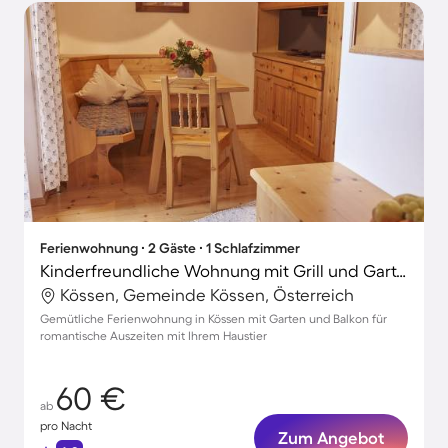
Ferienwohnung ∙ 2 Gäste ∙ 1 Schlafzimmer
Kinderfreundliche Wohnung mit Grill und Garten | Hunde erlaubt
Kössen, Gemeinde Kössen, Österreich
Gemütliche Ferienwohnung in Kössen mit Garten und Balkon für
romantische Auszeiten mit Ihrem Haustier
60 €
ab
pro Nacht
Zum Angebot