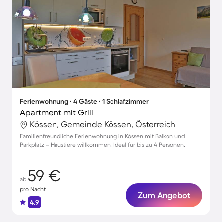
Ferienwohnung ∙ 4 Gäste ∙ 1 Schlafzimmer
Apartment mit Grill
Kössen, Gemeinde Kössen, Österreich
Familienfreundliche Ferienwohnung in Kössen mit Balkon und
Parkplatz – Haustiere willkommen! Ideal für bis zu 4 Personen.
59 €
ab
pro Nacht
Zum Angebot
4.9