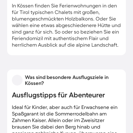
In Kössen finden Sie Ferienwohnungen in den
für Tirol typischen Chalets mit großen,
blumengeschmückten Holzbalkons. Oder Sie
wählen eine etwas abgeschiedenere Hütte und
sind ganz für sich. So oder so beziehen Sie ein
Feriendomizil mit authentischem Flair und
herrlichem Ausblick auf die alpine Landschaft.
Was sind besondere Ausflugsziele in
Kössen?
Ausflugstipps für Abenteurer
Ideal für Kinder, aber auch für Erwachsene ein
Spaßgarant ist die Sommerrodelbahn am
Zahmen Kaiser. Allein oder im Zweisitzer
brausen Sie dabei den Berg hinab und