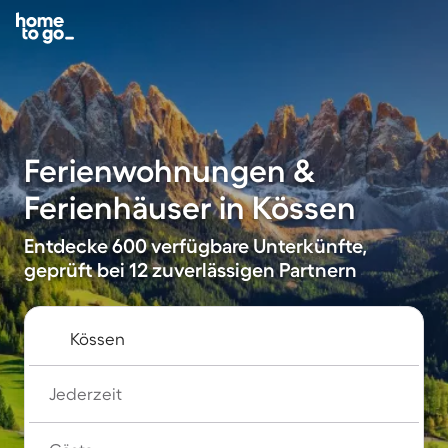
Ferienwohnungen &
Ferienhäuser in Kössen
Entdecke 600 verfügbare Unterkünfte,
geprüft bei 12 zuverlässigen Partnern
Jederzeit