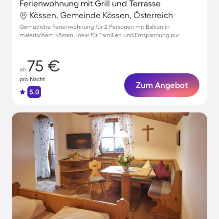
Ferienwohnung mit Grill und Terrasse
Kössen, Gemeinde Kössen, Österreich
Gemütliche Ferienwohnung für 2 Personen mit Balkon in
malerischem Kössen, ideal für Familien und Entspannung pur
75 €
ab
pro Nacht
Zum Angebot
5.0