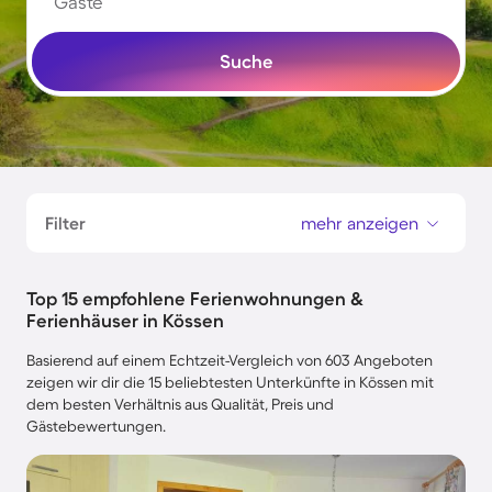
Gäste
Suche
Filter
mehr anzeigen
Top 15 empfohlene Ferienwohnungen &
Ferienhäuser in Kössen
Basierend auf einem Echtzeit-Vergleich von 603 Angeboten
zeigen wir dir die 15 beliebtesten Unterkünfte in Kössen mit
dem besten Verhältnis aus Qualität, Preis und
Gästebewertungen.