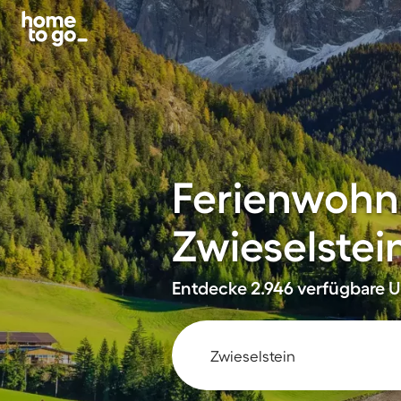
Ferienwohn
Zwieselstei
Entdecke 2.946 verfügbare Un