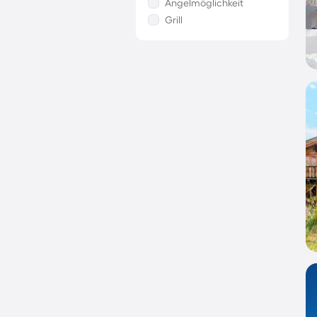
Angelmöglichkeit
Grill