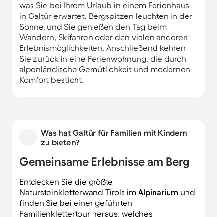
was Sie bei Ihrem Urlaub in einem Ferienhaus
in Galtür erwartet. Bergspitzen leuchten in der
Sonne, und Sie genießen den Tag beim
Wandern, Skifahren oder den vielen anderen
Erlebnismöglichkeiten. Anschließend kehren
Sie zurück in eine Ferienwohnung, die durch
alpenländische Gemütlichkeit und modernen
Komfort besticht.
Was hat Galtür für Familien mit Kindern
zu bieten?
Gemeinsame Erlebnisse am Berg
Entdecken Sie die größte
Natursteinkletterwand Tirols im
Alpinarium
und
finden Sie bei einer geführten
Familienklettertour heraus, welches