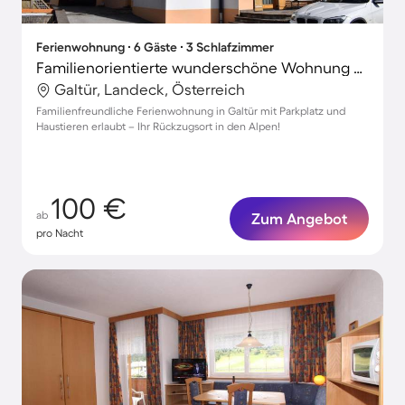
Ferienwohnung ∙ 6 Gäste ∙ 3 Schlafzimmer
Familienorientierte wunderschöne Wohnung mit Terrasse | Haustierfreundlich
Galtür, Landeck, Österreich
Familienfreundliche Ferienwohnung in Galtür mit Parkplatz und
Haustieren erlaubt – Ihr Rückzugsort in den Alpen!
100 €
ab
Zum Angebot
pro Nacht