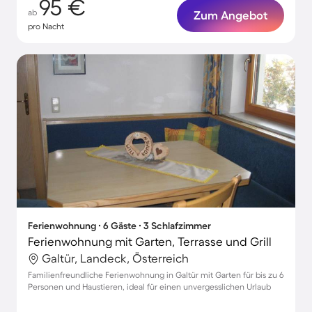
95 €
ab
Zum Angebot
pro Nacht
Ferienwohnung ∙ 6 Gäste ∙ 3 Schlafzimmer
Ferienwohnung mit Garten, Terrasse und Grill
Galtür, Landeck, Österreich
Familienfreundliche Ferienwohnung in Galtür mit Garten für bis zu 6
Personen und Haustieren, ideal für einen unvergesslichen Urlaub