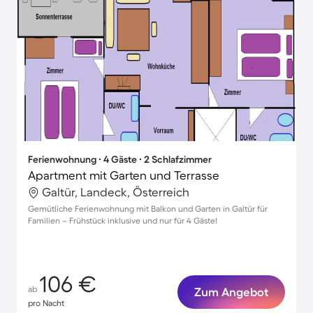
Ferienwohnung ∙ 4 Gäste ∙ 2 Schlafzimmer
Apartment mit Garten und Terrasse
Galtür, Landeck, Österreich
Gemütliche Ferienwohnung mit Balkon und Garten in Galtür für
Familien – Frühstück inklusive und nur für 4 Gäste!
106 €
ab
Zum Angebot
pro Nacht