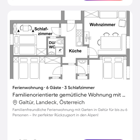
Ferienwohnung ∙ 6 Gäste ∙ 3 Schlafzimmer
Familienorientierte gemütliche Wohnung mit Terrasse und Garten
Galtür, Landeck, Österreich
Familienfreundliche Ferienwohnung mit Garten in Galtür für bis zu 6
Personen – Ihr perfekter Rückzugsort in den Alpen!