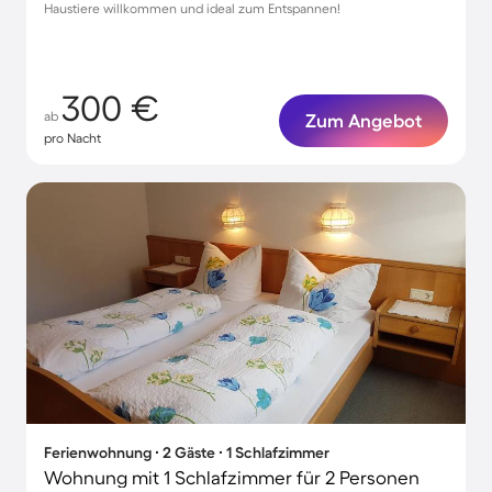
Haustiere willkommen und ideal zum Entspannen!
300 €
ab
Zum Angebot
pro Nacht
Ferienwohnung ∙ 2 Gäste ∙ 1 Schlafzimmer
Wohnung mit 1 Schlafzimmer für 2 Personen