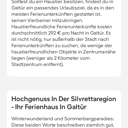
Solltest du ein Haustier besitzen, findest du in
Galtür ein passendes Urlaubsziel, da es in den
meisten Ferienunterkünften gestattet ist,
seinen Vierbeiner mitzubringen.
Haustierfreundliche Ferienunterkünfte kosten
durchschnittlich 292 € pro Nacht in Galtür. Es
ist nicht nötig, nur außerhalb der Stadt nach
Ferienunterkünften zu suchen, da wenige der
haustierfreundlichen Objekte in Zentrumsnähe
liegen (weniger als 2 Kilometer vom
Stadtzentrum entfernt).
Hochgenuss In Der Silvrettaregion
- Ihr Ferienhaus In Galtür
Winterwunderland und Sommerbergparadies:
Diese beiden Worte beschreiben ziemlich gut,