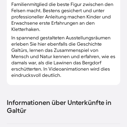
Familienmitglied die beste Figur zwischen den
Felsen macht. Bestens gesichert und unter
professioneller Anleitung machen Kinder und
Erwachsene erste Erfahrungen an den
Kletterhaken.
In spannend gestalteten Ausstellungsräumen
erleben Sie hier ebenfalls die Geschichte
Galtürs, lernen das Zusammenspiel von
Mensch und Natur kennen und erfahren, wie es
damals war, als die Lawinen das Bergdorf
erschütterten. In Videoanimationen wird dies
eindrucksvoll deutlich.
Informationen über Unterkünfte in
Galtür