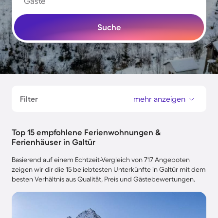
Gäste
Suche
Filter
mehr anzeigen
Top 15 empfohlene Ferienwohnungen &
Ferienhäuser in Galtür
Basierend auf einem Echtzeit-Vergleich von 717 Angeboten
zeigen wir dir die 15 beliebtesten Unterkünfte in Galtür mit dem
besten Verhältnis aus Qualität, Preis und Gästebewertungen.