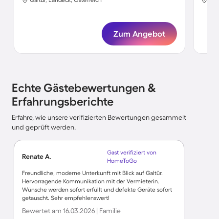
Zum Angebot
Echte Gästebewertungen &
Erfahrungsberichte
Erfahre, wie unsere verifizierten Bewertungen gesammelt
und geprüft werden.
Gast verifiziert von
Renate A.
HomeToGo
Freundliche, moderne Unterkunft mit Blick auf Galtür.
Hervorragende Kommunikation mit der Vermieterin.
Wünsche werden sofort erfüllt und defekte Geräte sofort
getauscht. Sehr empfehlenswert!
Bewertet am 16.03.2026 | Familie