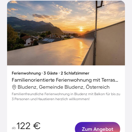
Ferienwohnung ∙ 3 Gäste ∙ 2 Schlafzimmer
Familienorientierte Ferienwohnung mit Terrasse | Haustierfreundlich
Bludenz, Gemeinde Bludenz, Österreich
Familienfreundliche Ferienwohnung in Bludenz mit Balkon für bis zu
3 Personen und Haustieren herzlich willkommen!
122 €
ab
Zum Angebot