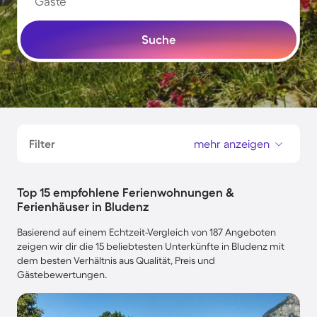
Gäste
Suche
Filter
mehr anzeigen
Top 15 empfohlene Ferienwohnungen &
Ferienhäuser in Bludenz
Basierend auf einem Echtzeit-Vergleich von 187 Angeboten
zeigen wir dir die 15 beliebtesten Unterkünfte in Bludenz mit
dem besten Verhältnis aus Qualität, Preis und
Gästebewertungen.