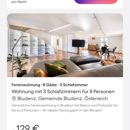
pro Nacht
Ferienwohnung ∙ 8 Gäste ∙ 3 Schlafzimmer
Wohnung mit 3 Schlafzimmern für 8 Personen
Bludenz, Gemeinde Bludenz, Österreich
Gemütliche Ferienwohnung in Bludenz mit Balkon und Parkplatz für
bis zu 8 Personen – Ihr idealer Rückzugsort in den Bergen!
129 €