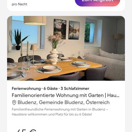
pro Nacht
Ferienwohnung ∙ 6 Gäste ∙ 3 Schlafzimmer
Familienorientierte Wohnung mit Garten | Haustiere sind willkommen
Bludenz, Gemeinde Bludenz, Österreich
Familienfreundliche Ferienwohnung mit Garten in Bludenz –
Haustiere willkommen und Platz für bis zu 6 Gäste!