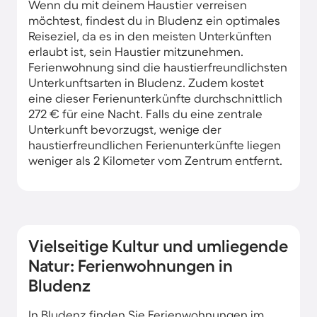
Wenn du mit deinem Haustier verreisen
möchtest, findest du in Bludenz ein optimales
Reiseziel, da es in den meisten Unterkünften
erlaubt ist, sein Haustier mitzunehmen.
Ferienwohnung sind die haustierfreundlichsten
Unterkunftsarten in Bludenz. Zudem kostet
eine dieser Ferienunterkünfte durchschnittlich
272 € für eine Nacht. Falls du eine zentrale
Unterkunft bevorzugst, wenige der
haustierfreundlichen Ferienunterkünfte liegen
weniger als 2 Kilometer vom Zentrum entfernt.
Vielseitige Kultur und umliegende
Natur: Ferienwohnungen in
Bludenz
In Bludenz finden Sie Ferienwohnungen im