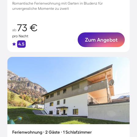
Romantische Ferienwohnung mit Garten in Bludenz für
unvergessliche Momente zu zweit
73 €
ab
pro Nacht
Zum Angebot
4.5
Ferienwohnung ∙ 2 Gäste ∙ 1 Schlafzimmer