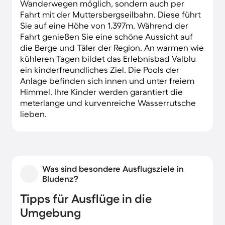
Wanderwegen möglich, sondern auch per
Fahrt mit der Muttersbergseilbahn. Diese führt
Sie auf eine Höhe von 1.397m. Während der
Fahrt genießen Sie eine schöne Aussicht auf
die Berge und Täler der Region. An warmen wie
kühleren Tagen bildet das Erlebnisbad Valblu
ein kinderfreundliches Ziel. Die Pools der
Anlage befinden sich innen und unter freiem
Himmel. Ihre Kinder werden garantiert die
meterlange und kurvenreiche Wasserrutsche
lieben.
Was sind besondere Ausflugsziele in
Bludenz?
Tipps für Ausflüge in die
Umgebung