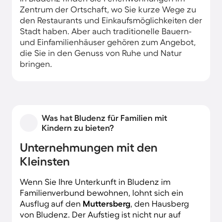
Zentrum der Ortschaft, wo Sie kurze Wege zu
den Restaurants und Einkaufsmöglichkeiten der
Stadt haben. Aber auch traditionelle Bauern-
und Einfamilienhäuser gehören zum Angebot,
die Sie in den Genuss von Ruhe und Natur
bringen.
Was hat Bludenz für Familien mit
Kindern zu bieten?
Unternehmungen mit den
Kleinsten
Wenn Sie Ihre Unterkunft in Bludenz im
Familienverbund bewohnen, lohnt sich ein
Ausflug auf den
Muttersberg
, den Hausberg
von Bludenz. Der Aufstieg ist nicht nur auf