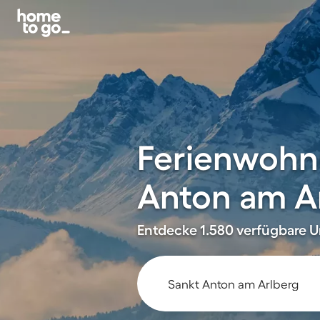
Ferienwohn
Anton am A
Entdecke 1.580 verfügbare Un