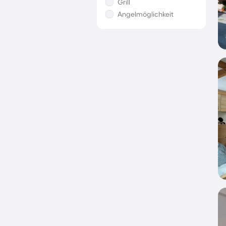
Grill
Angelmöglichkeit