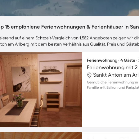
op 15 empfohlene Ferienwohnungen & Ferienhäuser in San
sierend auf einem Echtzeit-Vergleich von 1.582 Angeboten zeigen wir dir
ton am Arlberg mit dem besten Verhältnis aus Qualität, Preis und Gäst
Ferienwohnung ∙ 4 Gäste ∙
Ferienwohnung mit 2 
Gemütliche Ferienwohnung in 
Familie mit Balkon und Parkpla