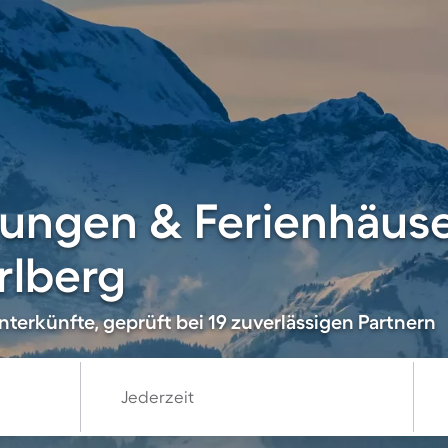
ungen & Ferienhäuse
rlberg
terkünfte, geprüft bei 19 zuverlässigen Partnern
Jederzeit