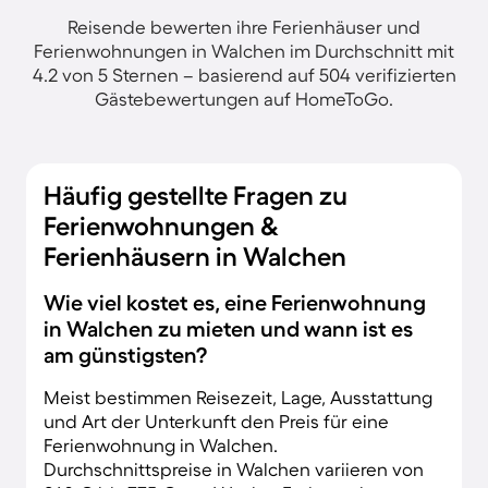
Reisende bewerten ihre Ferienhäuser und
Ferienwohnungen in Walchen im Durchschnitt mit
4.2 von 5 Sternen – basierend auf 504 verifizierten
Gästebewertungen auf HomeToGo.
Häufig gestellte Fragen zu
Ferienwohnungen &
Ferienhäusern in Walchen
Wie viel kostet es, eine Ferienwohnung
in Walchen zu mieten und wann ist es
am günstigsten?
Meist bestimmen Reisezeit, Lage, Ausstattung
und Art der Unterkunft den Preis für eine
Ferienwohnung in Walchen.
Durchschnittspreise in Walchen variieren von