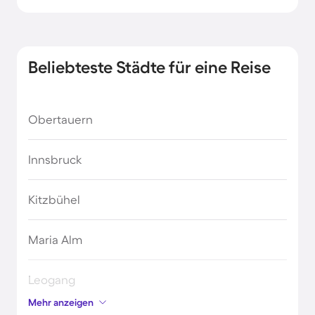
Beliebteste Städte für eine Reise
Obertauern
Innsbruck
Kitzbühel
Maria Alm
Leogang
Mehr anzeigen