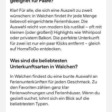
geeignet für Paare?
Klar! Für alle, die sich eine Auszeit zu zweit
wünschen: in Walchen findet ihr jede Menge
liebevoll eingerichtete Ferienhäuser. Die
Auswahl reicht von modern bis rustikal – oft mit
kleinen (oder großen!) Highlights wie Whirlpool
oder privatem Balkon. Die perfekte Unterkunft
für zwei ist nur ein paar Klicks entfernt – gleich
auf HomeToGo entdecken.
Was sind die beliebtesten
Unterkunftsarten in Walchen?
In Walchen findest du eine bunte Auswahl an
Ferienunterkünften für jeden Geschmack. Zu
den Favoriten zählen ganz klar
Ferienwohnungen und Ferienhäuser. Wenn du
gezielt suchst, lohnt sich ein Blick auf die
beliebtesten Typen.