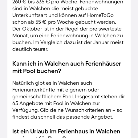
260 € bis 335 € pro Woche. Ferienwohnungen
sind in Walchen die meist gebuchte
Unterkunftsart und können auf HomeToGo
schon ab 55 € pro Woche gebucht werden.
Der Oktober ist in der Regel der preiswerteste
Monat, um eine Ferienwohnung in Walchen zu
buchen. Im Vergleich dazu ist der Januar meist
deutlich teurer.
Kann ich in Walchen auch Ferienhäuser
mit Pool buchen?
Natürlich gibt es in Walchen auch
Ferienunterkünfte mit eigenem oder
gemeinschaftlichem Pool. Insgesamt stehen dir
45 Angebote mit Pool in Walchen zur
Verfügung. Gib deine Wunschkriterien an – so
findest du schnell das passende Angebot.
Ist ein Urlaub im Ferienhaus in Walchen