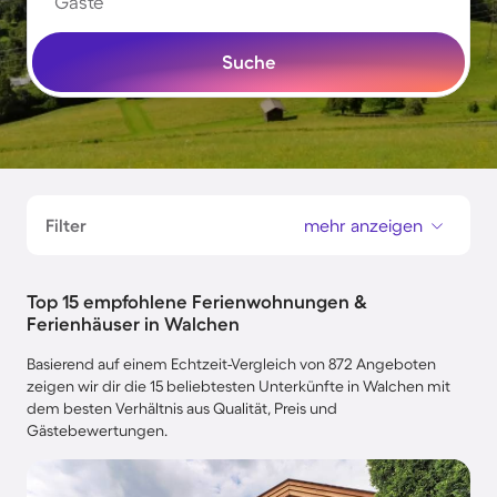
Gäste
Suche
Filter
mehr anzeigen
Top 15 empfohlene Ferienwohnungen &
Ferienhäuser in Walchen
Basierend auf einem Echtzeit-Vergleich von 872 Angeboten
zeigen wir dir die 15 beliebtesten Unterkünfte in Walchen mit
dem besten Verhältnis aus Qualität, Preis und
Gästebewertungen.