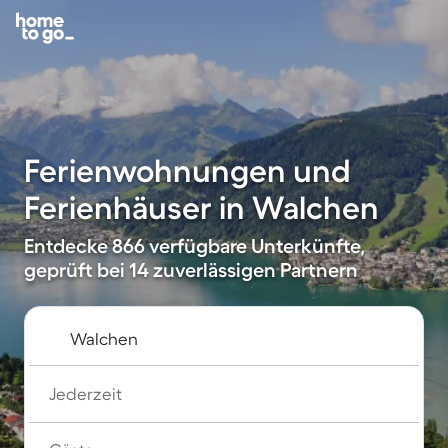
Ferienwohnungen und
Ferienhäuser in Walchen
Entdecke 866 verfügbare Unterkünfte,
geprüft bei 14 zuverlässigen Partnern
Jederzeit