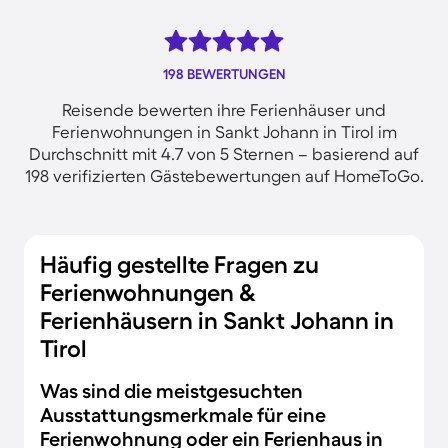
198 BEWERTUNGEN
Reisende bewerten ihre Ferienhäuser und
Ferienwohnungen in Sankt Johann in Tirol im
Durchschnitt mit 4.7 von 5 Sternen – basierend auf
198 verifizierten Gästebewertungen auf HomeToGo.
Häufig gestellte Fragen zu
Ferienwohnungen &
Ferienhäusern in Sankt Johann in
Tirol
Was sind die meistgesuchten
Ausstattungsmerkmale für eine
Ferienwohnung oder ein Ferienhaus in