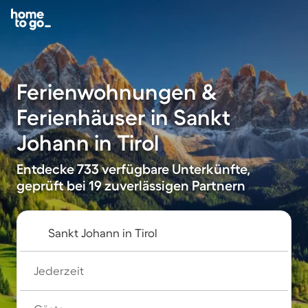
Ferienwohnungen &
Ferienhäuser in Sankt
Johann in Tirol
Entdecke 733 verfügbare Unterkünfte,
geprüft bei 19 zuverlässigen Partnern
Jederzeit