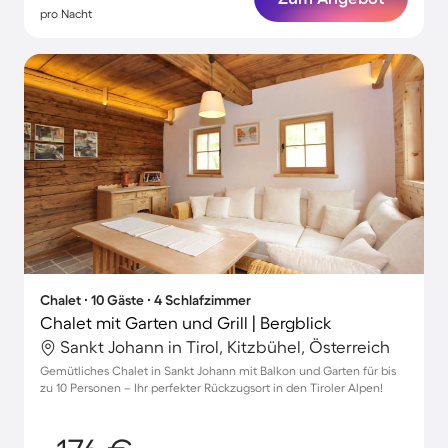
pro Nacht
Chalet ∙ 10 Gäste ∙ 4 Schlafzimmer
Chalet mit Garten und Grill | Bergblick
Sankt Johann in Tirol, Kitzbühel, Österreich
Gemütliches Chalet in Sankt Johann mit Balkon und Garten für bis
zu 10 Personen – Ihr perfekter Rückzugsort in den Tiroler Alpen!