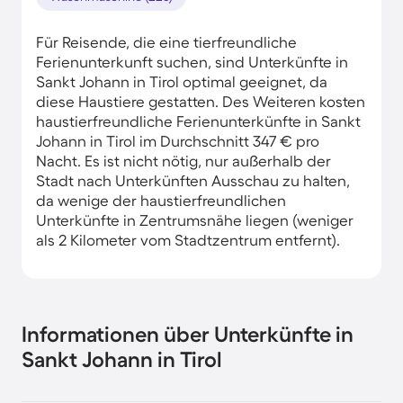
Für Reisende, die eine tierfreundliche
Ferienunterkunft suchen, sind Unterkünfte in
Sankt Johann in Tirol optimal geeignet, da
diese Haustiere gestatten. Des Weiteren kosten
haustierfreundliche Ferienunterkünfte in Sankt
Johann in Tirol im Durchschnitt 347 € pro
Nacht. Es ist nicht nötig, nur außerhalb der
Stadt nach Unterkünften Ausschau zu halten,
da wenige der haustierfreundlichen
Unterkünfte in Zentrumsnähe liegen (weniger
als 2 Kilometer vom Stadtzentrum entfernt).
Informationen über Unterkünfte in
Sankt Johann in Tirol