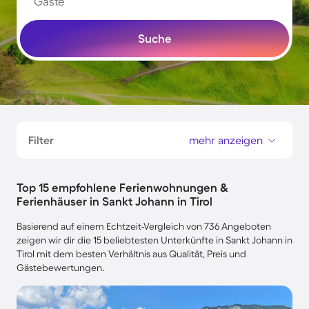
Gäste
Suche
Filter
mehr anzeigen
Top 15 empfohlene Ferienwohnungen &
Ferienhäuser in Sankt Johann in Tirol
Basierend auf einem Echtzeit-Vergleich von 736 Angeboten
zeigen wir dir die 15 beliebtesten Unterkünfte in Sankt Johann in
Tirol mit dem besten Verhältnis aus Qualität, Preis und
Gästebewertungen.