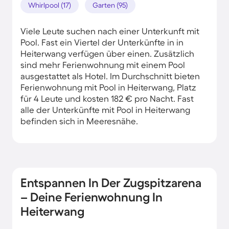
Whirlpool (17)
Garten (95)
Viele Leute suchen nach einer Unterkunft mit
Pool. Fast ein Viertel der Unterkünfte in in
Heiterwang verfügen über einen. Zusätzlich
sind mehr Ferienwohnung mit einem Pool
ausgestattet als Hotel. Im Durchschnitt bieten
Ferienwohnung mit Pool in Heiterwang, Platz
für 4 Leute und kosten 182 € pro Nacht. Fast
alle der Unterkünfte mit Pool in Heiterwang
befinden sich in Meeresnähe.
Entspannen In Der Zugspitzarena
– Deine Ferienwohnung In
Heiterwang