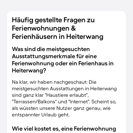
Häufig gestellte Fragen zu
Ferienwohnungen &
Ferienhäusern in Heiterwang
Was sind die meistgesuchten
Ausstattungsmerkmale für eine
Ferienwohnung oder ein Ferienhaus in
Heiterwang?
Na klar, wir haben nachgeschaut: Die
meistgesuchten Ausstattungen in Heiterwang
sind ganz klar "Haustiere erlaubt",
"Terrassen/Balkons" und "Internet". Scheint so,
als wüssten unsere Nutzer ganz genau, wie
entspannter Urlaub geht.
Wie viel kostet es, eine Ferienwohnung