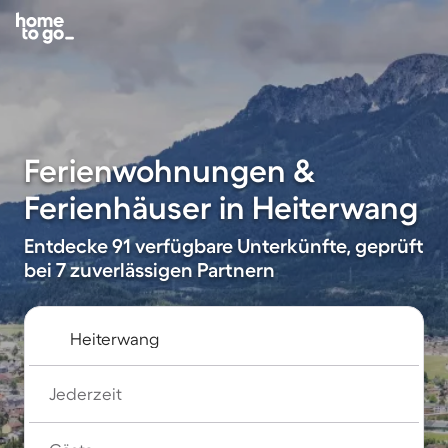
Ferienwohnungen &
Ferienhäuser in Heiterwang
Entdecke 91 verfügbare Unterkünfte, geprüft
bei 7 zuverlässigen Partnern
Jederzeit