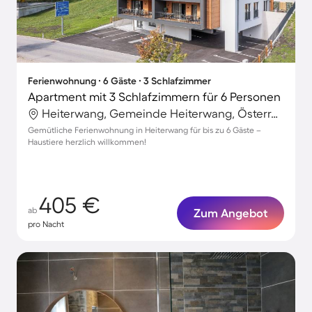
Ferienwohnung ∙ 6 Gäste ∙ 3 Schlafzimmer
Apartment mit 3 Schlafzimmern für 6 Personen
Heiterwang, Gemeinde Heiterwang, Österreich
Gemütliche Ferienwohnung in Heiterwang für bis zu 6 Gäste –
Haustiere herzlich willkommen!
405 €
ab
Zum Angebot
pro Nacht