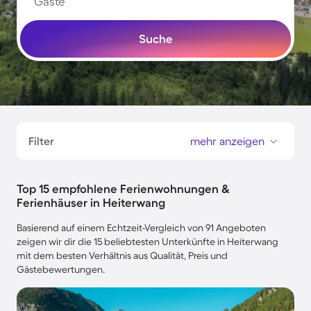
Gäste
Suche
Filter
mehr anzeigen
Top 15 empfohlene Ferienwohnungen &
Ferienhäuser in Heiterwang
Basierend auf einem Echtzeit-Vergleich von 91 Angeboten
zeigen wir dir die 15 beliebtesten Unterkünfte in Heiterwang
mit dem besten Verhältnis aus Qualität, Preis und
Gästebewertungen.