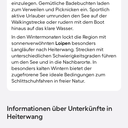
einzulegen. Gemütliche Badebuchten laden
zum Verweilen und Picknicken ein. Sportlich
aktive Urlauber umrunden den See auf der
Walkingstrecke oder rudern mit dem Boot
hinaus auf das klare Wasser.
In den Wintermonaten lockt die Region mit
sonnenverwöhnten
Loipen
besonders
Langläufer nach Heiterwang. Strecken mit
unterschiedlichen Schwierigkeitsgraden führen
um den See und in die Nachbarorte. In
besonders kalten Wintern bietet der
zugefrorene See ideale Bedingungen zum
Schlittschuhfahren in freier Natur.
Informationen über Unterkünfte in
Heiterwang