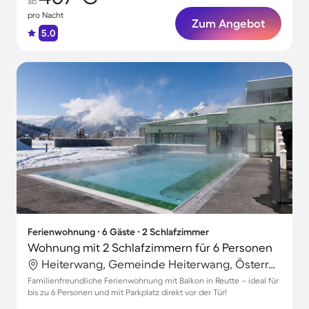
ab
pro Nacht
Zum Angebot
5.0
Ferienwohnung ∙ 6 Gäste ∙ 2 Schlafzimmer
Wohnung mit 2 Schlafzimmern für 6 Personen
Heiterwang, Gemeinde Heiterwang, Österreich
Familienfreundliche Ferienwohnung mit Balkon in Reutte – ideal für
bis zu 6 Personen und mit Parkplatz direkt vor der Tür!