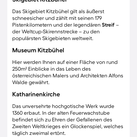
Das Skigebiet Kitzbühel gilt als äußerst
schneesicher und zählt mit seinen 179
Pistenkilometern und der legendären
Streif
–
der Weltcup-Skirennstrecke – zu den
populärsten Skigebieten weltweit.
Museum Kitzbühel
Hier werden Ihnen auf einer Fläche von rund
250m² Einblicke in das Leben des
österreichischen Malers und Architekten Alfons
Walde gewährt.
Katharinenkirche
Das unversehrte hochgotische Werk wurde
1360 erbaut. In der alten Feuerwachstube
befindet sich zu Ehren der Gefallenen des
Zweiten Weltkrieges ein Glockenspiel, welches
täglich zweimal ertönt.