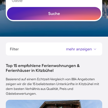
Gäste
Suche
Filter
mehr anzeigen
Top 15 empfohlene Ferienwohnungen &
Ferienhäuser in Kitzbühel
Basierend auf einem Echtzeit-Vergleich von 884 Angeboten
zeigen wir dir die 15 beliebtesten Unterkünfte in Kitzbühel mit
dem besten Verhältnis aus Qualität, Preis und
Gästebewertungen.