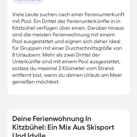
Viele Leute suchen nach einer Ferienunterkunft
mit Pool. Ein Drittel der Ferienunterkünfte in in
Kitzbühel verfügen über einen. Darüber hinaus
sind die meisten Ferienwohnung mit einem
Pool ausgestattet und eignen sich daher ideal
für Gruppen mit einer Durchschnittsgröße von
8 Urlaubern. Mehr als zwei Drittel der
Unterkünfte sind mit einem Pool ausgestattet,
sodass du maximal 2 Kilometer vom Strand
entfernt bist, wenn du deinen Urlaub am Meer
genießen möchtest.
Deine Ferienwohnung In
Kitzbühel: Ein Mix Aus Skisport
Und Idylle