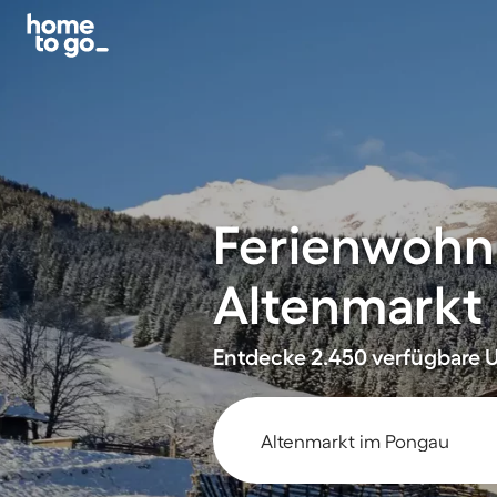
Ferienwohn
Altenmarkt
Entdecke 2.450 verfügbare U