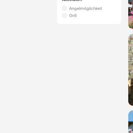
Angelmöglichkeit
Grill