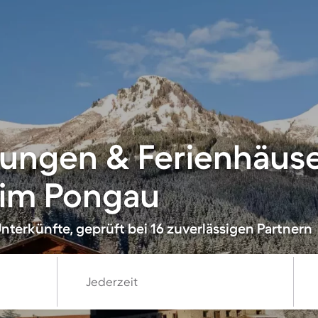
ungen & Ferienhäuse
 im Pongau
nterkünfte, geprüft bei 16 zuverlässigen Partnern
Jederzeit