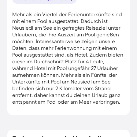
Mehr als ein Viertel der Ferienunterkünfte sind
mit einem Pool ausgestattet. Dadurch ist
Neusiedl am See ein gefragtes Reiseziel unter
Urlaubern, die ihre Auszeit am Pool genießen
möchten. Interessanterweise zeigen unsere
Daten, dass mehr Ferienwohnung mit einem
Pool ausgestattet sind, als Hotel. Zudem bieten
diese im Durchschnitt Platz für 4 Leute,
während Hotel mit Pool ungefähr 27 Urlauber
aufnehmen können. Mehr als ein Fünftel der
Unterkünfte mit Pool am Neusiedl am See
befinden sich nur 2 Kilometer vom Strand
entfernt, daher kannst du deinen Urlaub ganz
entspannt am Pool oder am Meer verbringen.