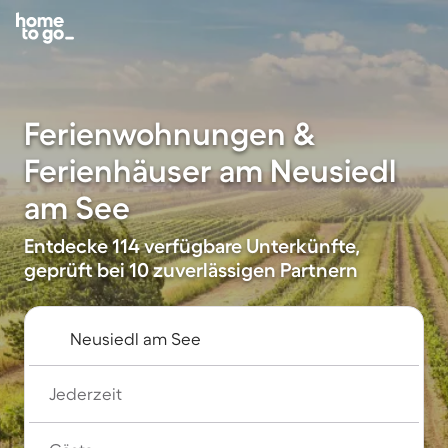
Ferienwohnungen &
Ferienhäuser am Neusiedl
am See
Entdecke 114 verfügbare Unterkünfte,
geprüft bei 10 zuverlässigen Partnern
Jederzeit