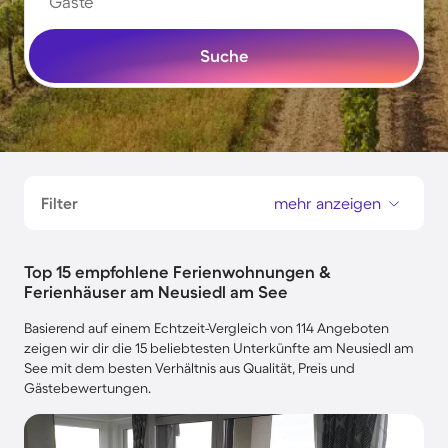
Gäste
Suche
Filter
mehr anzeigen
Top 15 empfohlene Ferienwohnungen &
Ferienhäuser am Neusiedl am See
Basierend auf einem Echtzeit-Vergleich von 114 Angeboten
zeigen wir dir die 15 beliebtesten Unterkünfte am Neusiedl am
See mit dem besten Verhältnis aus Qualität, Preis und
Gästebewertungen.