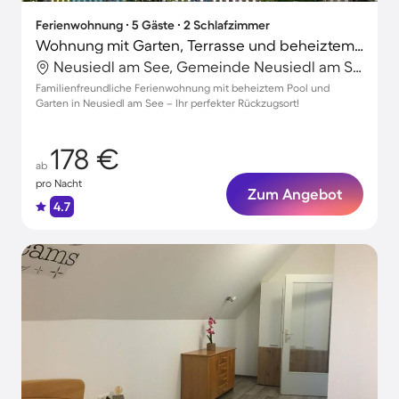
Ferienwohnung ∙ 5 Gäste ∙ 2 Schlafzimmer
Wohnung mit Garten, Terrasse und beheiztem Pool
Neusiedl am See, Gemeinde Neusiedl am See, Österreich
Familienfreundliche Ferienwohnung mit beheiztem Pool und
Garten in Neusiedl am See – Ihr perfekter Rückzugsort!
178 €
ab
pro Nacht
Zum Angebot
4.7