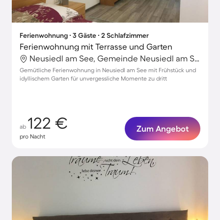
Ferienwohnung ∙ 3 Gäste ∙ 2 Schlafzimmer
Ferienwohnung mit Terrasse und Garten
Neusiedl am See, Gemeinde Neusiedl am See, Österreich
Gemütliche Ferienwohnung in Neusiedl am See mit Frühstück und
idyllischem Garten für unvergessliche Momente zu dritt
122 €
ab
Zum Angebot
pro Nacht