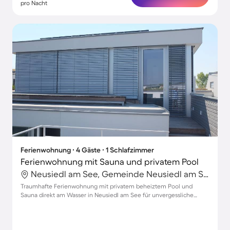
pro Nacht
Ferienwohnung ∙ 4 Gäste ∙ 1 Schlafzimmer
Ferienwohnung mit Sauna und privatem Pool
Neusiedl am See, Gemeinde Neusiedl am See, Österreich
Traumhafte Ferienwohnung mit privatem beheiztem Pool und
Sauna direkt am Wasser in Neusiedl am See für unvergessliche
Momente zu viert