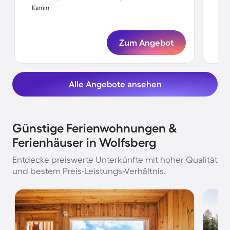
Kamin
Ka
Zum Angebot
Alle Angebote ansehen
Günstige Ferienwohnungen &
Ferienhäuser in Wolfsberg
Entdecke preiswerte Unterkünfte mit hoher Qualität
und bestem Preis-Leistungs-Verhältnis.