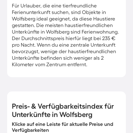
Für Urlauber, die eine tierfreundliche
Ferienunterkunft suchen, sind Objekte in
Wolfsberg ideal geeignet, da diese Haustiere
gestatten. Die meisten haustierfreundlichen
Unterkünfte in Wolfsberg sind Ferienwohnung.
Der Durchschnittspreis hierfür liegt bei 235 €
pro Nacht. Wenn du eine zentrale Unterkunft
bevorzugst, wenige der haustierfreundlichen
Unterkünfte befinden sich weniger als 2
Kilometer vom Zentrum entfernt.
Preis- & Verfügbarkeitsindex für
Unterkünfte in Wolfsberg
Klicke auf eine Leiste für aktuelle Preise und
Verfügbarkeiten