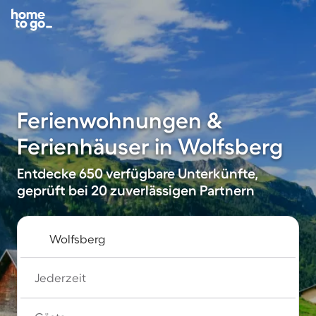
Ferienwohnungen &
Ferienhäuser in Wolfsberg
Entdecke 650 verfügbare Unterkünfte,
geprüft bei 20 zuverlässigen Partnern
Jederzeit