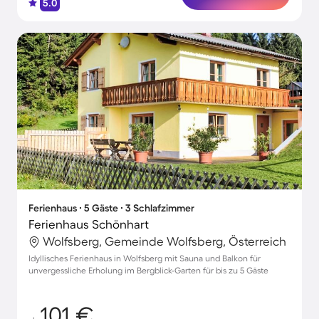
5.0
Ferienhaus ∙ 5 Gäste ∙ 3 Schlafzimmer
Ferienhaus Schönhart
Wolfsberg, Gemeinde Wolfsberg, Österreich
Idyllisches Ferienhaus in Wolfsberg mit Sauna und Balkon für
unvergessliche Erholung im Bergblick-Garten für bis zu 5 Gäste
101 €