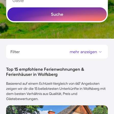
Gäste
Suche
Filter
mehr anzeigen
Top 15 empfohlene Ferienwohnungen &
Ferienhäuser in Wolfsberg
Basierend auf einem Echtzeit-Vergleich von 667 Angeboten
zeigen wir dir die 15 beliebtesten Unterkünfte in Wolfsberg mit
dem besten Verhältnis aus Qualität, Preis und
Gästebewertungen.