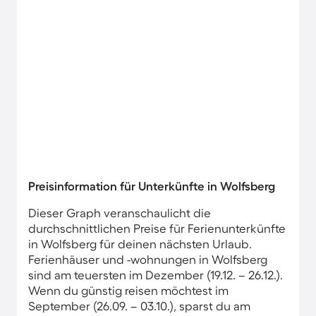
Preisinformation für Unterkünfte in Wolfsberg
Dieser Graph veranschaulicht die
durchschnittlichen Preise für Ferienunterkünfte
in Wolfsberg für deinen nächsten Urlaub.
Ferienhäuser und -wohnungen in Wolfsberg
sind am teuersten im Dezember (19.12. – 26.12.).
Wenn du günstig reisen möchtest im
September (26.09. – 03.10.), sparst du am