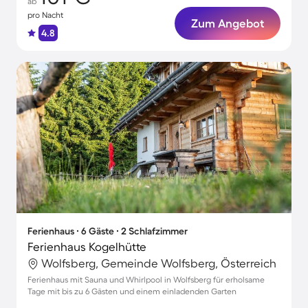
ab
pro Nacht
Zum Angebot
4.8
Ferienhaus ∙ 6 Gäste ∙ 2 Schlafzimmer
Ferienhaus Kogelhütte
Wolfsberg, Gemeinde Wolfsberg, Österreich
Ferienhaus mit Sauna und Whirlpool in Wolfsberg für erholsame
Tage mit bis zu 6 Gästen und einem einladenden Garten