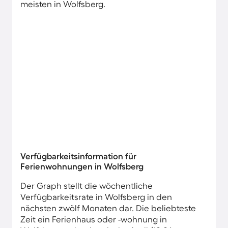
meisten in Wolfsberg.
Verfügbarkeitsinformation für
Ferienwohnungen in Wolfsberg
Der Graph stellt die wöchentliche
Verfügbarkeitsrate in Wolfsberg in den
nächsten zwölf Monaten dar. Die beliebteste
Zeit ein Ferienhaus oder -wohnung in