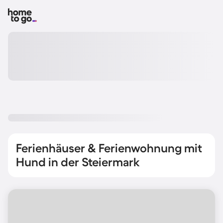
Ferienhäuser & Ferienwohnung mit
Hund in der Steiermark