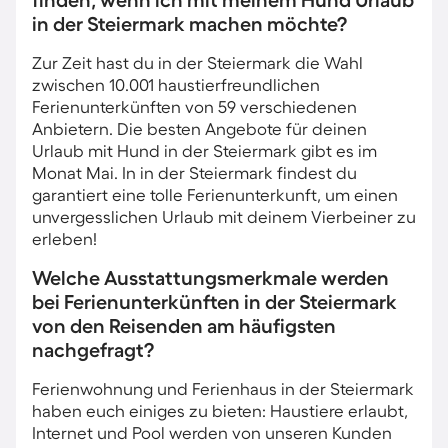
finden, wenn ich mit meinem Hund Urlaub
in der Steiermark machen möchte?
Zur Zeit hast du in der Steiermark die Wahl
zwischen 10.001 haustierfreundlichen
Ferienunterkünften von 59 verschiedenen
Anbietern. Die besten Angebote für deinen
Urlaub mit Hund in der Steiermark gibt es im
Monat Mai. In in der Steiermark findest du
garantiert eine tolle Ferienunterkunft, um einen
unvergesslichen Urlaub mit deinem Vierbeiner zu
erleben!
Welche Ausstattungsmerkmale werden
bei Ferienunterkünften in der Steiermark
von den Reisenden am häufigsten
nachgefragt?
Ferienwohnung und Ferienhaus in der Steiermark
haben euch einiges zu bieten: Haustiere erlaubt,
Internet und Pool werden von unseren Kunden