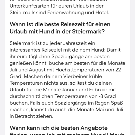
Unterkunftsarten für euren Urlaub in der
Steiermark sind Ferienwohnung und Hotel.
Wann ist die beste Reisezeit für einen
Urlaub mit Hund in der Steiermark?
Steiermark ist zu jeder Jahreszeit ein
interessantes Reiseziel mit deinem Hund: Damit
ihr eure täglichen Spaziergänge am besten
genießen könnt, buche am besten für die Monate
Juli und August mit Höchsttemperaturen von 22
Grad. Machen deinem Vierbeiner kühle
Temperaturen nichts aus, solltest du deinen
Urlaub für die Monate Januar und Februar mit
durchschnittlichen Temperaturen von -8 Grad
buchen. Falls euch Spaziergänge im Regen Spaß
machen, kannst du auch die Monate Mai und Juli
in Betracht ziehen.
Wann kann ich die besten Angebote