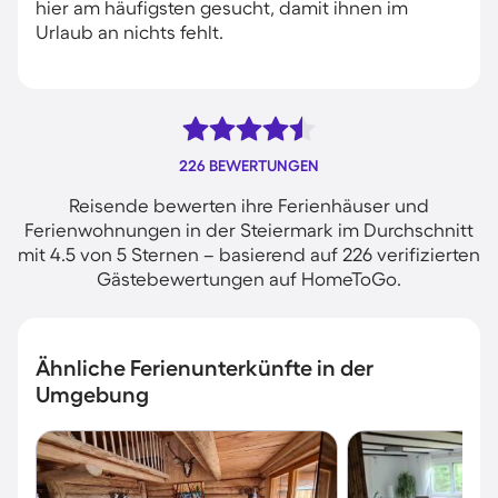
hier am häufigsten gesucht, damit ihnen im
Urlaub an nichts fehlt.
226 BEWERTUNGEN
Reisende bewerten ihre Ferienhäuser und
Ferienwohnungen in der Steiermark im Durchschnitt
mit 4.5 von 5 Sternen – basierend auf 226 verifizierten
Gästebewertungen auf HomeToGo.
Ähnliche Ferienunterkünfte in der
Umgebung