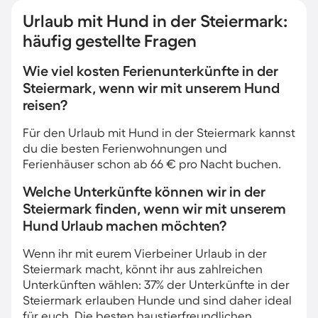
Urlaub mit Hund in der Steiermark:
häufig gestellte Fragen
Wie viel kosten Ferienunterkünfte in der
Steiermark, wenn wir mit unserem Hund
reisen?
Für den Urlaub mit Hund in der Steiermark kannst
du die besten Ferienwohnungen und
Ferienhäuser schon ab 66 € pro Nacht buchen.
Welche Unterkünfte können wir in der
Steiermark finden, wenn wir mit unserem
Hund Urlaub machen möchten?
Wenn ihr mit eurem Vierbeiner Urlaub in der
Steiermark macht, könnt ihr aus zahlreichen
Unterkünften wählen: 37% der Unterkünfte in der
Steiermark erlauben Hunde und sind daher ideal
für euch. Die besten haustierfreundlichen