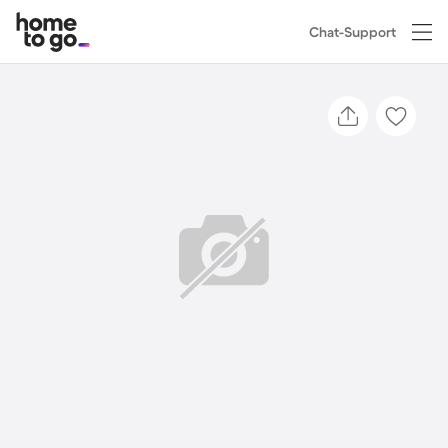
Chat-Support