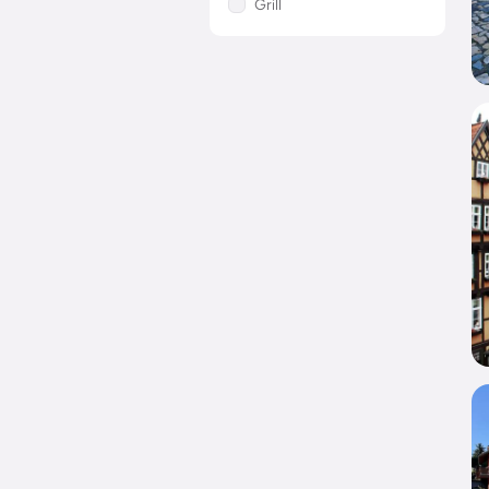
Grill