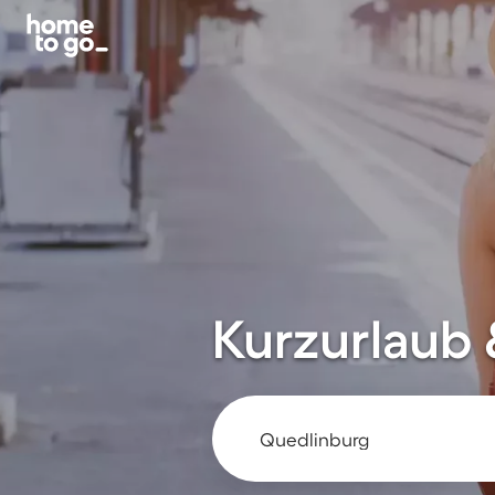
Kurzurlaub 