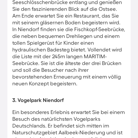
Seeschlösschenbrücke entlang und genießen
Sie den faszinierenden Blick auf die Ostsee.
Am Ende erwartet Sie ein Restaurant, das Sie
mit seinem gläsernen Boden begeistern wird.
In Niendorf finden sie die Fischkopf-Seebrücke,
die neben bequemen Drehliegen und einem
tollen Spielgerüst für Kinder einen
hydraulischen Badesteg bietet. Vollendet wird
die Liste mit der 245m langen MARITIM-
Seebrücke. Sie ist die älteste der drei Brücken
und soll die Besucher nach ihrer
bevorstehenden Erneuerung mit einem völlig
neuen Konzept begeistern.
3. Vogelpark Niendorf
Ein besonderes Erlebnis erwartet Sie bei einem
Besuch des natürlichsten Vogelparks
Deutschlands. Er befindet sich mitten im
Naturschutzgebiet Aalbeek-Niederung und ist