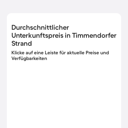
Durchschnittlicher
Unterkunftspreis in Timmendorfer
Strand
Klicke auf eine Leiste für aktuelle Preise und
Verfügbarkeiten