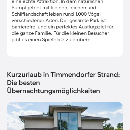
eine echte Attraktion. In dem natürlichen
Sumpfgebiet mit kleinen Teichen und
Schilflandschaft leben rund 1.000 Vögel
verschiedener Arten. Der gesamte Park ist
barrierefrei und ein perfektes Ausflugsziel für
die ganze Familie. Für die kleinen Besucher
gibt es einen Spielplatz zu erobern.
Kurzurlaub in Timmendorfer Strand:
Die besten
Übernachtungsmöglichkeiten