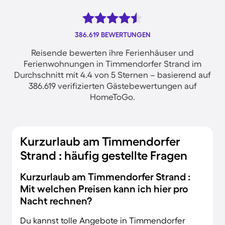
386.619 BEWERTUNGEN
Reisende bewerten ihre Ferienhäuser und
Ferienwohnungen in Timmendorfer Strand im
Durchschnitt mit 4.4 von 5 Sternen – basierend auf
386.619 verifizierten Gästebewertungen auf
HomeToGo.
Kurzurlaub am Timmendorfer
Strand : häufig gestellte Fragen
Kurzurlaub am Timmendorfer Strand :
Mit welchen Preisen kann ich hier pro
Nacht rechnen?
Du kannst tolle Angebote in Timmendorfer