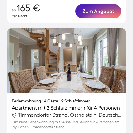
165 €
ab
Zum Angebot
pro Nacht
Ferienwohnung ∙ 4 Gäste ∙ 2 Schlafzimmer
Apartment mit 2 Schlafzimmern für 4 Personen
Timmendorfer Strand, Ostholstein, Deutschland
Luxuriöse Ferienwohnung mit Sauna und Balkon für 4 Personen am
idyllischen Timmendorfer Strand