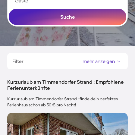
Gäste
Suche
Filter
mehr anzeigen
Kurzurlaub am Timmendorfer Strand : Empfohlene
Ferienunterkünfte
Kurzurlaub am Timmendorfer Strand : finde dein perfektes
Ferienhaus schon ab 50 € pro Nacht!