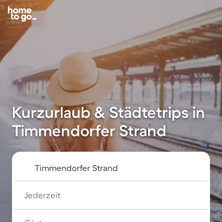
Kurzurlaub & Städtetrips in
Timmendorfer Strand
Jederzeit