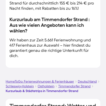
Strand für durchschnittlich 155 € bis 214 € pro
Nacht finden, mit Rabatten bis zu 16%!
Kurzurlaub am Timmendorfer Strand :
Aus wie vielen Angeboten kann ich
wählen?
Wir haben zur Zeit 5.661 Ferienwohnung und
417 Ferienhaus zur Auswahl – hier findest du
garantiert genau die richtige Unterkunft für
dich.
HomeToGo: Ferienwohnungen & Ferienhäuser
Deutschland
Schleswig-Holstein
Ostholstein
Timmendorfer Strand
Kurzurlaub & Städtetrips in Timmendorfer Strand
Timmendorfer Strand: Wetter und