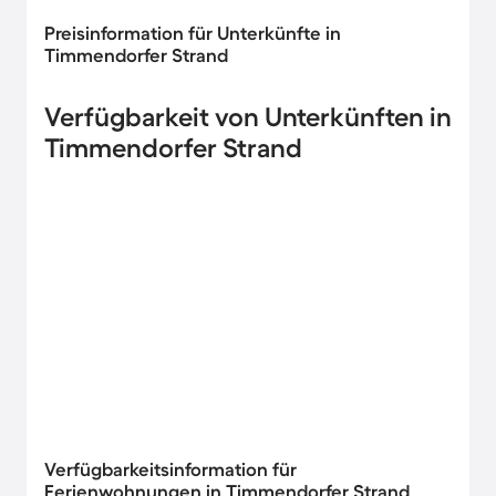
Preisinformation für Unterkünfte in
Timmendorfer Strand
Verfügbarkeit von Unterkünften in
Timmendorfer Strand
Verfügbarkeitsinformation für
Ferienwohnungen in Timmendorfer Strand