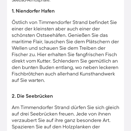
Seebad-Atmosphäre.
1. Niendorfer Hafen
Östlich von Timmendorfer Strand befindet Sie
einer der kleinsten aber auch einer der
schönsten Ostseehäfen. Genießen Sie das
maritime Flair, lauschen Sie dem Plätschern der
Wellen und schauen Sie dem Treiben der
Fischer zu. Hier erhalten Sie fangfrischen Fisch
direkt vom Kutter. Schlendern Sie gemütlich an
den bunten Buden entlang, wo neben leckeren
Fischbrötchen auch allerhand Kunsthandwerk
auf Sie warten.
2. Die Seebrücken
Am Timmendorfer Strand dürfen Sie sich gleich
auf drei Seebrücken freuen. Jede von ihnen
verzaubert Sie auf ihre ganz besondere Art.
Spazieren Sie auf den Holzplanken der