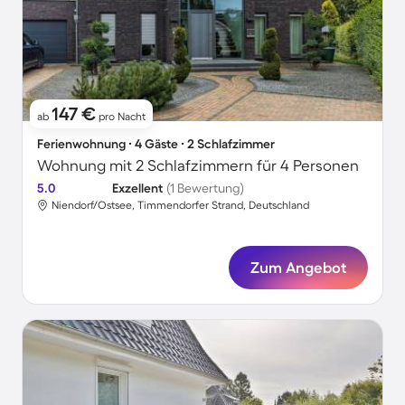
147 €
ab
pro Nacht
Ferienwohnung ∙ 4 Gäste ∙ 2 Schlafzimmer
Wohnung mit 2 Schlafzimmern für 4 Personen
5.0
Exzellent
(1 Bewertung)
Niendorf/Ostsee, Timmendorfer Strand, Deutschland
Zum Angebot