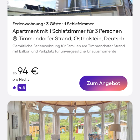
Ferienwohnung ∙ 3 Gäste ∙ 1 Schlafzimmer
Apartment mit 1 Schlafzimmer für 3 Personen
Timmendorfer Strand, Ostholstein, Deutschland
Gemütliche Ferienwohnung für Familien am Timmendorfer Strand
mit Balkon und Parkplatz für unvergessliche Urlaubsmomente
94 €
ab
pro Nacht
Zum Angebot
4.5