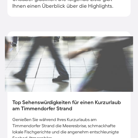
Ihnen einen Überblick über die Highlights.
Top Sehenswürdigkeiten für einen Kurzurlaub
am Timmendorfer Strand
Genießen Sie während Ihres Kurzurlaubs am
Timmendorfer Strand die Meeresbrise, schmackhafte
lokale Fischgerichte und die angenehm entschleunigte