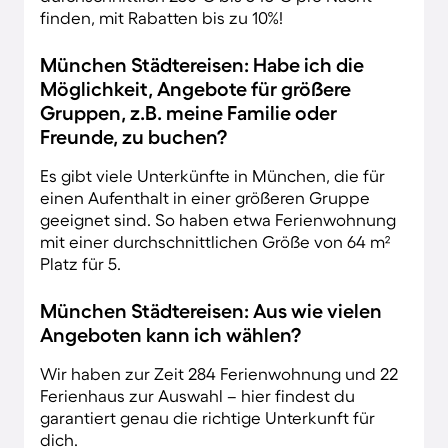
finden, mit Rabatten bis zu 10%!
München Städtereisen: Habe ich die
Möglichkeit, Angebote für größere
Gruppen, z.B. meine Familie oder
Freunde, zu buchen?
Es gibt viele Unterkünfte in München, die für
einen Aufenthalt in einer größeren Gruppe
geeignet sind. So haben etwa Ferienwohnung
mit einer durchschnittlichen Größe von 64 m²
Platz für 5.
München Städtereisen: Aus wie vielen
Angeboten kann ich wählen?
Wir haben zur Zeit 284 Ferienwohnung und 22
Ferienhaus zur Auswahl – hier findest du
garantiert genau die richtige Unterkunft für
dich.