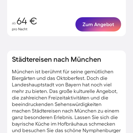
64 €
ab
Zum Angebot
pro Nacht
Städtereisen nach München
München ist berühmt für seine gemütlichen
Biergärten und das Oktoberfest. Doch die
Landeshauptstadt von Bayern hat noch viel
mehr zu bieten. Das große kulturelle Angebot,
die zahlreichen Freizeitaktivitäten und die
beeindruckenden Sehenswürdigkeiten
machen Städtereisen nach München zu einem
ganz besonderen Erlebnis. Lassen Sie sich die
bayrische Küche im Hofbräuhaus schmecken
und besuchen Sie das schöne Nymphenburger