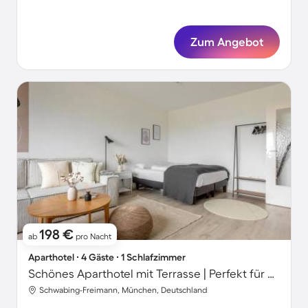
Zum Angebot
198 €
ab
pro Nacht
Aparthotel ∙ 4 Gäste ∙ 1 Schlafzimmer
Schönes Aparthotel mit Terrasse | Perfekt für die Arbeit von Zuhause
Schwabing-Freimann, München, Deutschland