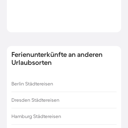
Ferienunterkünfte an anderen
Urlaubsorten
Berlin Städtereisen
Dresden Städtereisen
Hamburg Städtereisen