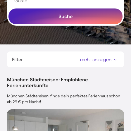
Gäste
Suche
Filter
mehr anzeigen
München Städtereisen: Empfohlene
Ferienunterkünfte
München Städtereisen: finde dein perfektes Ferienhaus schon
ab 29 € pro Nacht!