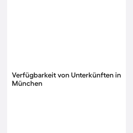
Verfügbarkeit von Unterkünften in
München