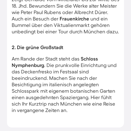
18. Jhd. Bewundern Sie die Werke alter Meister
wie Peter Paul Rubens oder Albrecht Dürer.
Auch ein Besuch der
Frauenkirche
und ein
Bummel über den Viktualienmarkt gehören
unbedingt bei einer Tour durch München dazu.
2. Die grüne Großstadt
Am Rande der Stadt steht das
Schloss
Nymphenburg
. Die prunkvolle Einrichtung und
das Deckenfresko im Festsaal sind
beeindruckend. Machen Sie nach der
Besichtigung im italienisch angelegten
Schlosspark mit eigenem botanischen Garten
einen ausgedehnten Spaziergang. Hier fühlt
sich Ihr Kurztrip nach München wie eine Reise
in vergangene Zeiten an.