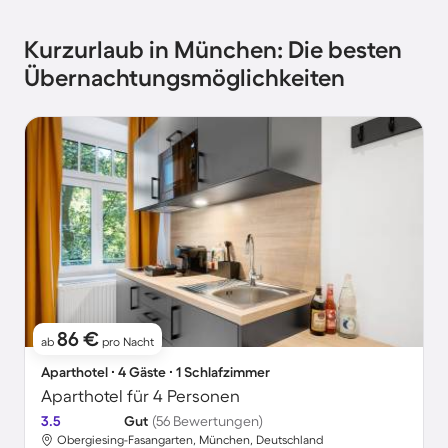
Kurzurlaub in München: Die besten
Übernachtungsmöglichkeiten
86 €
ab
pro Nacht
Aparthotel ∙ 4 Gäste ∙ 1 Schlafzimmer
Aparthotel für 4 Personen
3.5
Gut
(56 Bewertungen)
Obergiesing-Fasangarten, München, Deutschland