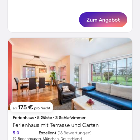
Zum Angebot
175 €
ab
pro Nacht
Ferienhaus ∙ 5 Gäste ∙ 3 Schlafzimmer
Ferienhaus mit Terrasse und Garten
5.0
Exzellent
(18 Bewertungen)
Bogenhausen, München, Deutschland