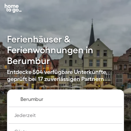
Ferienhäuser &
Ferienwohnungen in
Berumbur
Entdecke 504 verfügbare Unterkünfte,
geprüft bei 17 zuverlässigen Partnern
Jederzeit