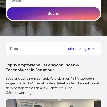
Gäste
Suche
Filter
mehr anzeigen
Top 15 empfohlene Ferienwohnungen &
Ferienhäuser in Berumbur
Basierend auf einem Echtzeit-Vergleich von 498 Angeboten
zeigen wir dir die 15 beliebtesten Unterkünfte in Berumbur mit
dem besten Verhältnis aus Qualität, Preis und
Gästebewertungen.