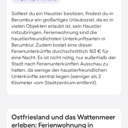
Solltest du ein Haustier besitzen, findest du in
Berumbur ein großartiges Urlaubsziel, da es in
vielen Objekten erlaubt ist, sein Haustier
mitzubringen. Ferienwohnung sind die
haustierfreundlichsten Unterkunftsarten in
Berumbur. Zudem kostet eine dieser
Ferienunterkünfte durchschnittlich 163 € für
eine Nacht. Es ist nicht nötig, nur außerhalb der
Stadt nach Ferienunterkünften Ausschau zu
halten, da wenige der haustierfreundlichen
Unterkünfte zentral liegen (weniger als 2
Kilometer vom Stadtzentrum entfernt).
Ostfriesland und das Wattenmeer
erleben: Ferienwohnung in