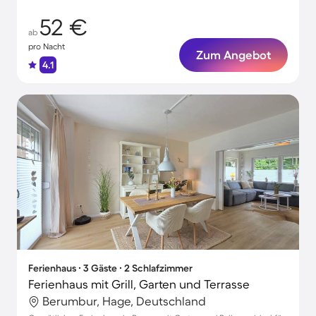
52 €
ab
pro Nacht
Zum Angebot
4.1
Ferienhaus ∙ 3 Gäste ∙ 2 Schlafzimmer
Ferienhaus mit Grill, Garten und Terrasse
Berumbur, Hage, Deutschland