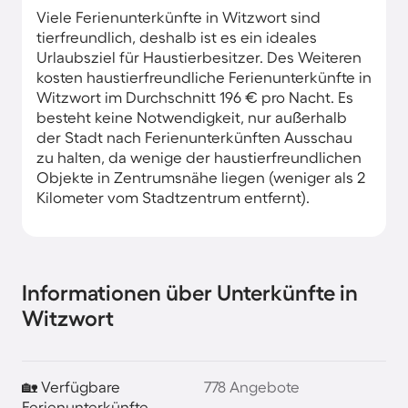
Viele Ferienunterkünfte in Witzwort sind
tierfreundlich, deshalb ist es ein ideales
Urlaubsziel für Haustierbesitzer. Des Weiteren
kosten haustierfreundliche Ferienunterkünfte in
Witzwort im Durchschnitt 196 € pro Nacht. Es
besteht keine Notwendigkeit, nur außerhalb
der Stadt nach Ferienunterkünften Ausschau
zu halten, da wenige der haustierfreundlichen
Objekte in Zentrumsnähe liegen (weniger als 2
Kilometer vom Stadtzentrum entfernt).
Informationen über Unterkünfte in
Witzwort
🏡 Verfügbare
778 Angebote
Ferienunterkünfte