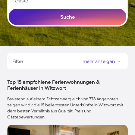
Gäste
Suche
Filter
mehr anzeigen
Top 15 empfohlene Ferienwohnungen &
Ferienhäuser in Witzwort
Basierend auf einem Echtzeit-Vergleich von 778 Angeboten
zeigen wir dir die 15 beliebtesten Unterkünfte in Witzwort mit
dem besten Verhältnis aus Qualität, Preis und
Gästebewertungen.