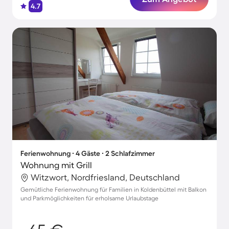
4.7
Ferienwohnung ∙ 4 Gäste ∙ 2 Schlafzimmer
Wohnung mit Grill
Witzwort, Nordfriesland, Deutschland
Gemütliche Ferienwohnung für Familien in Koldenbüttel mit Balkon
und Parkmöglichkeiten für erholsame Urlaubstage