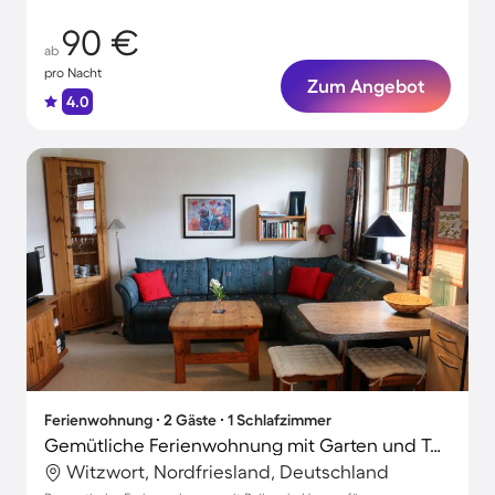
90 €
ab
pro Nacht
Zum Angebot
4.0
Ferienwohnung ∙ 2 Gäste ∙ 1 Schlafzimmer
Gemütliche Ferienwohnung mit Garten und Terrasse
Witzwort, Nordfriesland, Deutschland