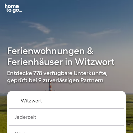
Ferienwohnungen &
Ferienhäuser in Witzwort
Entdecke 778 verfügbare Unterkünfte,
geprüft bei 9 zuverlässigen Partnern
Jederzeit