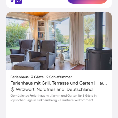
3.7
Ferienhaus ∙ 3 Gäste ∙ 2 Schlafzimmer
Ferienhaus mit Grill, Terrasse und Garten | Haustiere sind willkommen
Witzwort, Nordfriesland, Deutschland
Gemütliches Ferienhaus mit Kamin und Garten für 3 Gäste in
idyllischer Lage in Finkhaushallig – Haustiere willkommen!