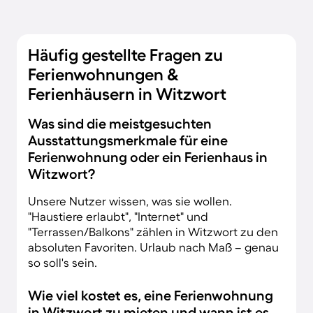
Häufig gestellte Fragen zu
Ferienwohnungen &
Ferienhäusern in Witzwort
Was sind die meistgesuchten
Ausstattungsmerkmale für eine
Ferienwohnung oder ein Ferienhaus in
Witzwort?
Unsere Nutzer wissen, was sie wollen.
"Haustiere erlaubt", "Internet" und
"Terrassen/Balkons" zählen in Witzwort zu den
absoluten Favoriten. Urlaub nach Maß – genau
so soll's sein.
Wie viel kostet es, eine Ferienwohnung
in Witzwort zu mieten und wann ist es