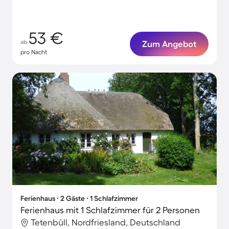
53 €
ab
Zum Angebot
pro Nacht
Ferienhaus ∙ 2 Gäste ∙ 1 Schlafzimmer
Ferienhaus mit 1 Schlafzimmer für 2 Personen
Tetenbüll, Nordfriesland, Deutschland