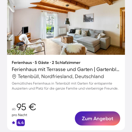
Ferienhaus ∙ 5 Gäste ∙ 2 Schlafzimmer
Ferienhaus mit Terrasse und Garten | Gartenblick | Haustiere sind willkommen
Tetenbüll, Nordfriesland, Deutschland
Gemütliches Ferienhaus in Tetenbüll mit Garten für entspannte
Auszeiten und Platz für die ganze Familie und vierbeinige Freunde.
95 €
ab
pro Nacht
Zum Angebot
4.4