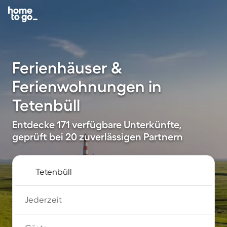
Ferienhäuser &
Ferienwohnungen in
Tetenbüll
Entdecke 171 verfügbare Unterkünfte,
geprüft bei 20 zuverlässigen Partnern
Jederzeit