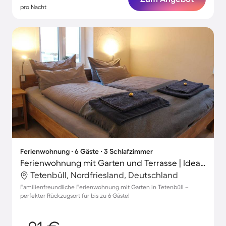
pro Nacht
Ferienwohnung ∙ 6 Gäste ∙ 3 Schlafzimmer
Ferienwohnung mit Garten und Terrasse | Ideal für Homeoffice
Tetenbüll, Nordfriesland, Deutschland
Familienfreundliche Ferienwohnung mit Garten in Tetenbüll –
perfekter Rückzugsort für bis zu 6 Gäste!