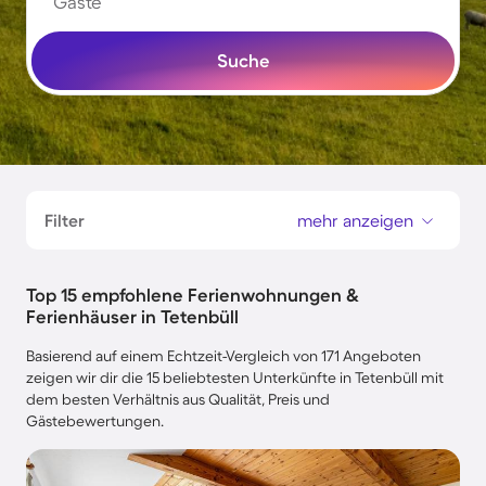
Gäste
Suche
Filter
mehr anzeigen
Top 15 empfohlene Ferienwohnungen &
Ferienhäuser in Tetenbüll
Basierend auf einem Echtzeit-Vergleich von 171 Angeboten
zeigen wir dir die 15 beliebtesten Unterkünfte in Tetenbüll mit
dem besten Verhältnis aus Qualität, Preis und
Gästebewertungen.