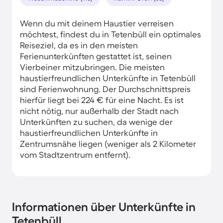
Wenn du mit deinem Haustier verreisen
möchtest, findest du in Tetenbüll ein optimales
Reiseziel, da es in den meisten
Ferienunterkünften gestattet ist, seinen
Vierbeiner mitzubringen. Die meisten
haustierfreundlichen Unterkünfte in Tetenbüll
sind Ferienwohnung. Der Durchschnittspreis
hierfür liegt bei 224 € für eine Nacht. Es ist
nicht nötig, nur außerhalb der Stadt nach
Unterkünften zu suchen, da wenige der
haustierfreundlichen Unterkünfte in
Zentrumsnähe liegen (weniger als 2 Kilometer
vom Stadtzentrum entfernt).
Informationen über Unterkünfte in
Tetenbüll