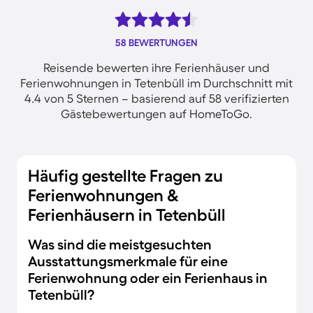
58 BEWERTUNGEN
Reisende bewerten ihre Ferienhäuser und
Ferienwohnungen in Tetenbüll im Durchschnitt mit
4.4 von 5 Sternen – basierend auf 58 verifizierten
Gästebewertungen auf HomeToGo.
Häufig gestellte Fragen zu
Ferienwohnungen &
Ferienhäusern in Tetenbüll
Was sind die meistgesuchten
Ausstattungsmerkmale für eine
Ferienwohnung oder ein Ferienhaus in
Tetenbüll?