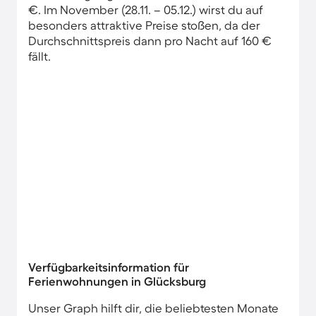
€. Im November (28.11. – 05.12.) wirst du auf
besonders attraktive Preise stoßen, da der
Durchschnittspreis dann pro Nacht auf 160 €
fällt.
Verfügbarkeitsinformation für
Ferienwohnungen in Glücksburg
Unser Graph hilft dir, die beliebtesten Monate