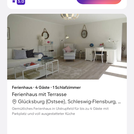
5.0
Ferienhaus ∙ 4 Gäste ∙ 1 Schlafzimmer
Ferienhaus mit Terrasse
Glücksburg (Ostsee), Schleswig-Flensburg, Deutschland
Gemütliches Ferienhaus in Ulstrupfeld für bis zu 4 Gäste mit
Parkplatz und voll ausgestatteter Küche