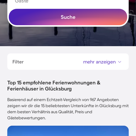
Gäste
Suche
Filter
mehr anzeigen
Top 15 empfohlene Ferienwohnungen &
Ferienhäuser in Glücksburg
Basierend auf einem Echtzeit-Vergleich von 967 Angeboten
zeigen wir dir die 15 beliebtesten Unterkünfte in Glücksburg mit
dem besten Verhältnis aus Qualität, Preis und
Gästebewertungen.