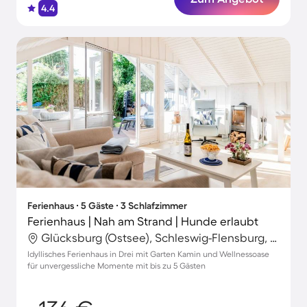
4.4
Ferienhaus ∙ 5 Gäste ∙ 3 Schlafzimmer
Ferienhaus | Nah am Strand | Hunde erlaubt
Glücksburg (Ostsee), Schleswig-Flensburg, Deutschland
Idyllisches Ferienhaus in Drei mit Garten Kamin und Wellnessoase
für unvergessliche Momente mit bis zu 5 Gästen