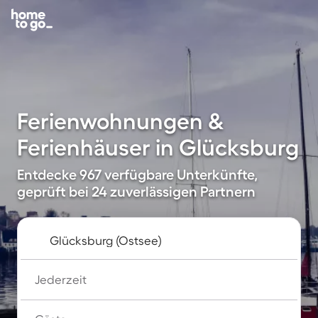
Ferienwohnungen &
Ferienhäuser in Glücksburg
Entdecke 967 verfügbare Unterkünfte,
geprüft bei 24 zuverlässigen Partnern
Jederzeit