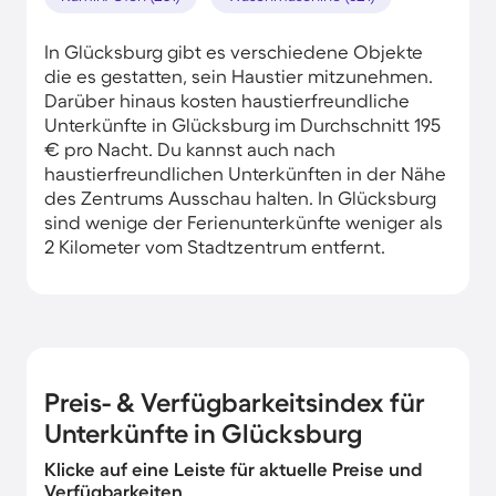
In Glücksburg gibt es verschiedene Objekte
die es gestatten, sein Haustier mitzunehmen.
Darüber hinaus kosten haustierfreundliche
Unterkünfte in Glücksburg im Durchschnitt 195
€ pro Nacht. Du kannst auch nach
haustierfreundlichen Unterkünften in der Nähe
des Zentrums Ausschau halten. In Glücksburg
sind wenige der Ferienunterkünfte weniger als
2 Kilometer vom Stadtzentrum entfernt.
Preis- & Verfügbarkeitsindex für
Unterkünfte in Glücksburg
Klicke auf eine Leiste für aktuelle Preise und
Verfügbarkeiten