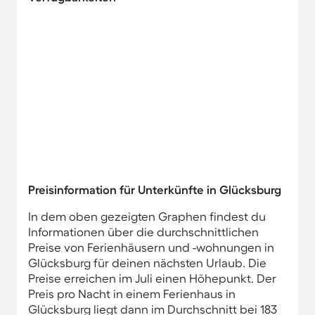
Preisinformation für Unterkünfte in Glücksburg
In dem oben gezeigten Graphen findest du
Informationen über die durchschnittlichen
Preise von Ferienhäusern und -wohnungen in
Glücksburg für deinen nächsten Urlaub. Die
Preise erreichen im Juli einen Höhepunkt. Der
Preis pro Nacht in einem Ferienhaus in
Glücksburg liegt dann im Durchschnitt bei 183