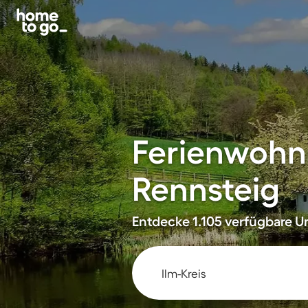
Ferienwohn
Rennsteig
Entdecke 1.105 verfügbare Un