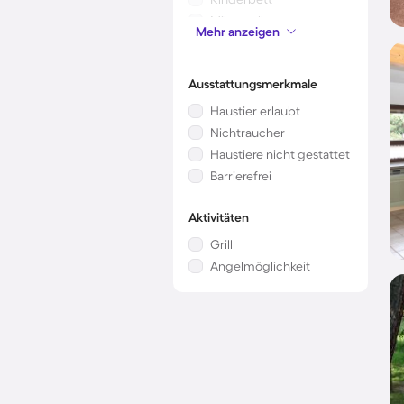
Mikrowelle
Mehr anzeigen
Klimaanlage
Ausstattungsmerkmale
Haustier erlaubt
Nichtraucher
Haustiere nicht gestattet
Barrierefrei
Aktivitäten
Grill
Angelmöglichkeit