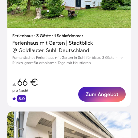
Ferienhaus ∙ 3 Gäste ∙ 1 Schlafzimmer
Ferienhaus mit Garten | Stadtblick
Goldlauter, Suhl, Deutschland
Romantisches Ferienhaus mit Garten in Suhl für bis zu 3 Gäste – Ihr
Rückzugsort für erholsame Tage mit Haustieren
66 €
ab
pro Nacht
Zum Angebot
5.0