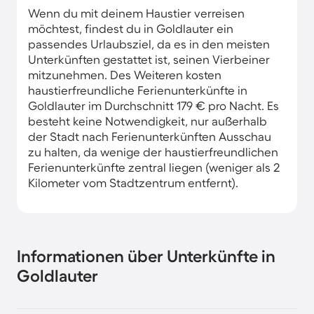
Wenn du mit deinem Haustier verreisen
möchtest, findest du in Goldlauter ein
passendes Urlaubsziel, da es in den meisten
Unterkünften gestattet ist, seinen Vierbeiner
mitzunehmen. Des Weiteren kosten
haustierfreundliche Ferienunterkünfte in
Goldlauter im Durchschnitt 179 € pro Nacht. Es
besteht keine Notwendigkeit, nur außerhalb
der Stadt nach Ferienunterkünften Ausschau
zu halten, da wenige der haustierfreundlichen
Ferienunterkünfte zentral liegen (weniger als 2
Kilometer vom Stadtzentrum entfernt).
Informationen über Unterkünfte in
Goldlauter