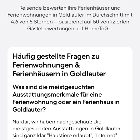
Reisende bewerten ihre Ferienhäuser und
Ferienwohnungen in Goldlauter im Durchschnitt mit
4.6 von 5 Sternen – basierend auf 50 verifizierten
Gästebewertungen auf HomeToGo.
Häufig gestellte Fragen zu
Ferienwohnungen &
Ferienhäusern in Goldlauter
Was sind die meistgesuchten
Ausstattungsmerkmale für eine
Ferienwohnung oder ein Ferienhaus in
Goldlauter?
Na klar, wir haben nachgeschaut: Die
meistgesuchten Ausstattungen in Goldlauter
sind ganz klar "Haustiere erlaubt", "Internet"