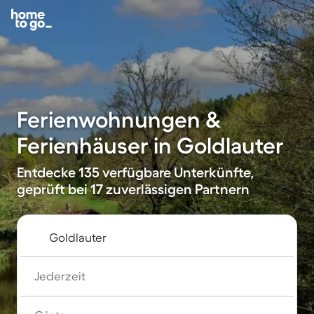
Ferienwohnungen &
Ferienhäuser in Goldlauter
Entdecke 135 verfügbare Unterkünfte,
geprüft bei 17 zuverlässigen Partnern
Jederzeit