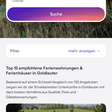
Gäste
Suche
Filter
mehr anzeigen
Top 15 empfohlene Ferienwohnungen &
Ferienhäuser in Goldlauter
Basierend auf einem Echtzeit-Vergleich von 135 Angeboten
zeigen wir dir die 15 beliebtesten Unterkünfte in Goldlauter mit
dem besten Verhältnis aus Qualität, Preis und
Gästebewertungen.