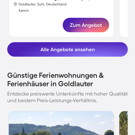
Goldlauter, Suhl, Deutschland
Ka
Kamin
Zum Angebot
Alle Angebote ansehen
Günstige Ferienwohnungen &
Ferienhäuser in Goldlauter
Entdecke preiswerte Unterkünfte mit hoher Qualität
und bestem Preis-Leistungs-Verhältnis.