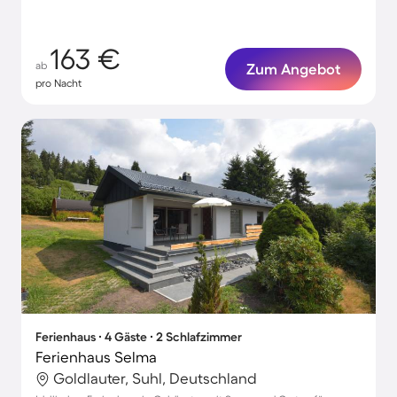
163 €
ab
Zum Angebot
pro Nacht
Ferienhaus ∙ 4 Gäste ∙ 2 Schlafzimmer
Ferienhaus Selma
Goldlauter, Suhl, Deutschland