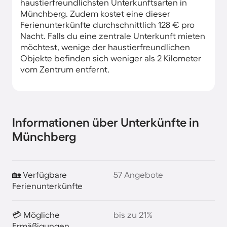
haustierfreundlichsten Unterkunftsarten in
Münchberg. Zudem kostet eine dieser
Ferienunterkünfte durchschnittlich 128 € pro
Nacht. Falls du eine zentrale Unterkunft mieten
möchtest, wenige der haustierfreundlichen
Objekte befinden sich weniger als 2 Kilometer
vom Zentrum entfernt.
Informationen über Unterkünfte in
Münchberg
🏡 Verfügbare
57 Angebote
Ferienunterkünfte
💳 Mögliche
bis zu 21%
Ermäßigungen