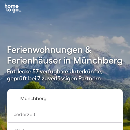
Ferienwohnungen &
Ferienhäuser in Münchberg
Entdecke 57 verfügbare Unterkünfte,
geprüft bei 7 zuverlässigen Partnern
Jederzeit