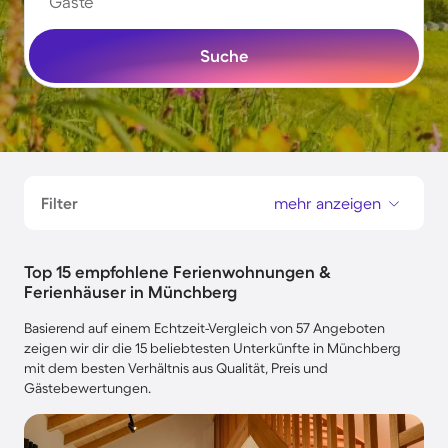
Gäste
Suche
Filter
mehr anzeigen
Top 15 empfohlene Ferienwohnungen &
Ferienhäuser in Münchberg
Basierend auf einem Echtzeit-Vergleich von 57 Angeboten
zeigen wir dir die 15 beliebtesten Unterkünfte in Münchberg
mit dem besten Verhältnis aus Qualität, Preis und
Gästebewertungen.