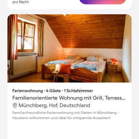
pro Nacht
Ferienwohnung ∙ 4 Gäste ∙ 1 Schlafzimmer
Familienorientierte Wohnung mit Grill, Terrasse und Garten | Haustiere sind willkommen
Münchberg, Hof, Deutschland
Familienfreundliche Ferienwohnung mit Garten in Münchberg –
Haustiere willkommen und ideal für entspannte Auszeiten!