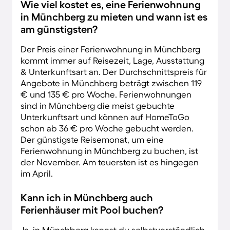
Wie viel kostet es, eine Ferienwohnung
in Münchberg zu mieten und wann ist es
am günstigsten?
Der Preis einer Ferienwohnung in Münchberg
kommt immer auf Reisezeit, Lage, Ausstattung
& Unterkunftsart an. Der Durchschnittspreis für
Angebote in Münchberg beträgt zwischen 119
€ und 135 € pro Woche. Ferienwohnungen
sind in Münchberg die meist gebuchte
Unterkunftsart und können auf HomeToGo
schon ab 36 € pro Woche gebucht werden.
Der günstigste Reisemonat, um eine
Ferienwohnung in Münchberg zu buchen, ist
der November. Am teuersten ist es hingegen
im April.
Kann ich in Münchberg auch
Ferienhäuser mit Pool buchen?
Ja, in Münchberg kannst du selbstverständlich