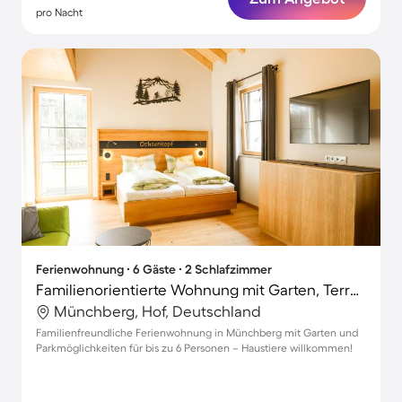
pro Nacht
Ferienwohnung ∙ 6 Gäste ∙ 2 Schlafzimmer
Familienorientierte Wohnung mit Garten, Terrasse und Grill | Hunde erlaubt
Münchberg, Hof, Deutschland
Familienfreundliche Ferienwohnung in Münchberg mit Garten und
Parkmöglichkeiten für bis zu 6 Personen – Haustiere willkommen!