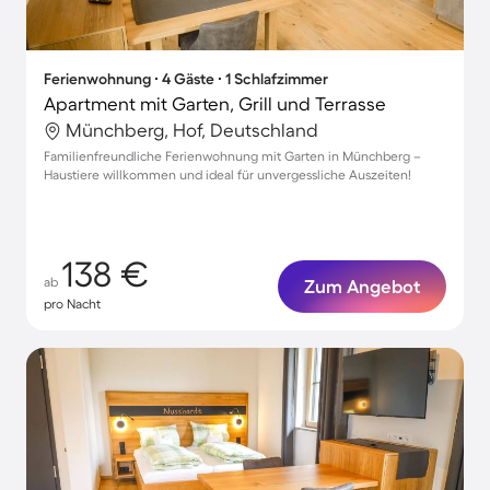
Ferienwohnung ∙ 4 Gäste ∙ 1 Schlafzimmer
Apartment mit Garten, Grill und Terrasse
Münchberg, Hof, Deutschland
Familienfreundliche Ferienwohnung mit Garten in Münchberg –
Haustiere willkommen und ideal für unvergessliche Auszeiten!
138 €
ab
Zum Angebot
pro Nacht