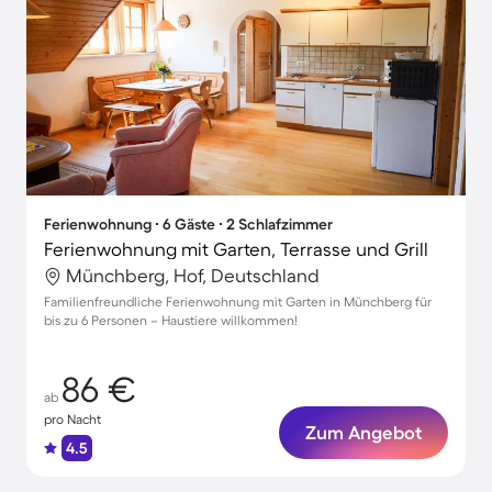
Ferienwohnung ∙ 6 Gäste ∙ 2 Schlafzimmer
Ferienwohnung mit Garten, Terrasse und Grill
Münchberg, Hof, Deutschland
Familienfreundliche Ferienwohnung mit Garten in Münchberg für
bis zu 6 Personen – Haustiere willkommen!
86 €
ab
pro Nacht
Zum Angebot
4.5