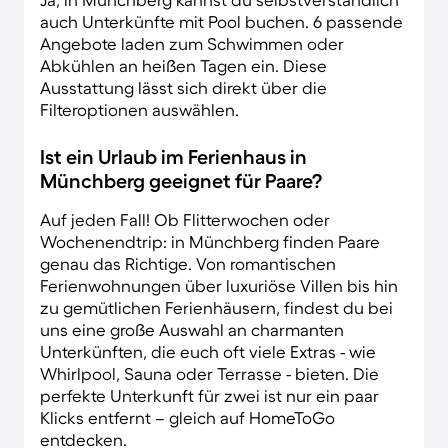
auch Unterkünfte mit Pool buchen. 6 passende
Angebote laden zum Schwimmen oder
Abkühlen an heißen Tagen ein. Diese
Ausstattung lässt sich direkt über die
Filteroptionen auswählen.
Ist ein Urlaub im Ferienhaus in
Münchberg geeignet für Paare?
Auf jeden Fall! Ob Flitterwochen oder
Wochenendtrip: in Münchberg finden Paare
genau das Richtige. Von romantischen
Ferienwohnungen über luxuriöse Villen bis hin
zu gemütlichen Ferienhäusern, findest du bei
uns eine große Auswahl an charmanten
Unterkünften, die euch oft viele Extras - wie
Whirlpool, Sauna oder Terrasse - bieten. Die
perfekte Unterkunft für zwei ist nur ein paar
Klicks entfernt – gleich auf HomeToGo
entdecken.