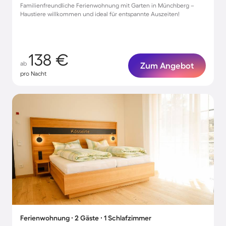
Familienfreundliche Ferienwohnung mit Garten in Münchberg –
Haustiere willkommen und ideal für entspannte Auszeiten!
138 €
ab
Zum Angebot
pro Nacht
Ferienwohnung ∙ 2 Gäste ∙ 1 Schlafzimmer