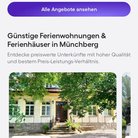
Alle Angebote ansehen
Günstige Ferienwohnungen &
Ferienhäuser in Münchberg
Entdecke preiswerte Unterkünfte mit hoher Qualität
und bestem Preis-Leistungs-Verhältnis.