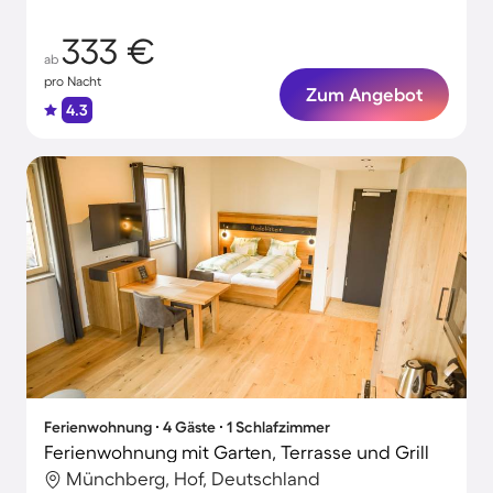
333 €
ab
pro Nacht
Zum Angebot
4.3
Ferienwohnung ∙ 4 Gäste ∙ 1 Schlafzimmer
Ferienwohnung mit Garten, Terrasse und Grill
Münchberg, Hof, Deutschland