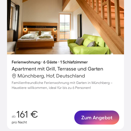
Ferienwohnung ∙ 6 Gäste ∙ 1 Schlafzimmer
Apartment mit Grill, Terrasse und Garten
Münchberg, Hof, Deutschland
Familienfreundliche Ferienwohnung mit Garten in Münchberg –
Haustiere willkommen, ideal für bis zu 6 Personen!
161 €
ab
Zum Angebot
pro Nacht