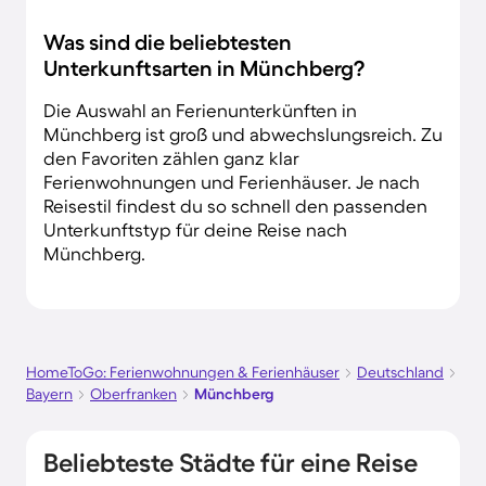
Was sind die beliebtesten
Unterkunftsarten in Münchberg?
Die Auswahl an Ferienunterkünften in
Münchberg ist groß und abwechslungsreich. Zu
den Favoriten zählen ganz klar
Ferienwohnungen und Ferienhäuser. Je nach
Reisestil findest du so schnell den passenden
Unterkunftstyp für deine Reise nach
Münchberg.
HomeToGo: Ferienwohnungen & Ferienhäuser
Deutschland
Bayern
Oberfranken
Münchberg
Beliebteste Städte für eine Reise