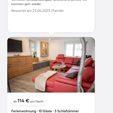
kommen gern wieder.
Bewertet am 23.04.2023 | Familie
114 €
ab
pro Nacht
Ferienwohnung ∙ 10 Gäste ∙ 3 Schlafzimmer