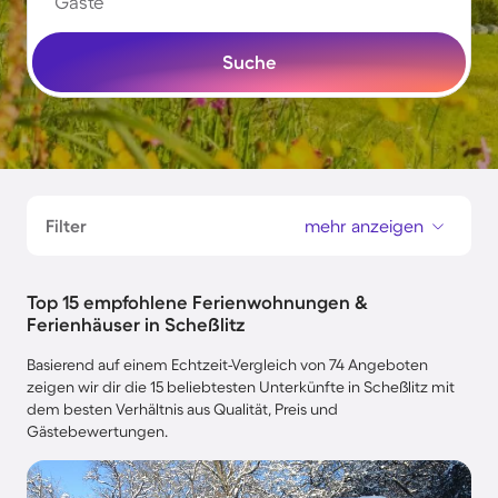
Gäste
Suche
Filter
mehr anzeigen
Top 15 empfohlene Ferienwohnungen &
Ferienhäuser in Scheßlitz
Basierend auf einem Echtzeit-Vergleich von 74 Angeboten
zeigen wir dir die 15 beliebtesten Unterkünfte in Scheßlitz mit
dem besten Verhältnis aus Qualität, Preis und
Gästebewertungen.