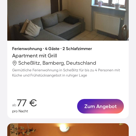
Ferienwohnung ∙ 4 Gäste ∙ 2 Schlafzimmer
Apartment mit Grill
Scheßlitz, Bamberg, Deutschland
Gemütliche Ferienwohnung in Scheßlitz für bis zu 4 Personen mit
Küche und Frühstücksangebot in ruhiger Lage
77 €
ab
Zum Angebot
pro Nacht