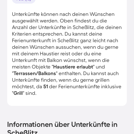
Unterkünfte können nach deinen Wünschen
ausgewählt werden. Oben findest du die
Anzahl der Unterkünfte in Scheßlitz, die deinen
Kriterien entsprechen. Du kannst deine
Ferienunterkunft in Scheßlitz ganz leicht nach
deinen Wünschen aussuchen, wenn du gerne
mit deinem Haustier reist oder du eine
Unterkunft mit Balkon wünschst, wenn die
meisten Objekte "
Haustiere erlaubt
" und
"
Terrassen/Balkons
" enthalten. Du kannst auch
Unterkünfte finden, wenn du gerne grillen
möchtest, da
51
der Ferienunterkünfte inklusive
"
Grill
" sind.
Informationen über Unterkünfte in
Scheßlitz