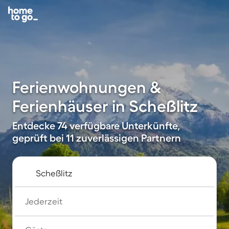
Ferienwohnungen &
Ferienhäuser in Scheßlitz
Entdecke 74 verfügbare Unterkünfte,
geprüft bei 11 zuverlässigen Partnern
Jederzeit