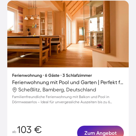
Ferienwohnung ∙ 6 Gäste ∙ 3 Schlafzimmer
Ferienwohnung mit Pool und Garten | Perfekt für die Arbeit von Zuhause
Scheßlitz, Bamberg, Deutschland
Familienfreundliche Ferienwohnung mit Balkon und Pool in
Dörrnwasserlos – Ideal für unvergessliche Auszeiten bis zu 6
Personen!
103 €
ab
Zum Angebot