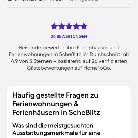
26 BEWERTUNGEN
Reisende bewerten ihre Ferienhäuser und
Ferienwohnungen in Scheßlitz im Durchschnitt mit
4.9 von 5 Sternen – basierend auf 26 verifizierten
Gästebewertungen auf HomeToGo.
Häufig gestellte Fragen zu
Ferienwohnungen &
Ferienhäusern in Scheßlitz
Was sind die meistgesuchten
Ausstattungsmerkmale für eine