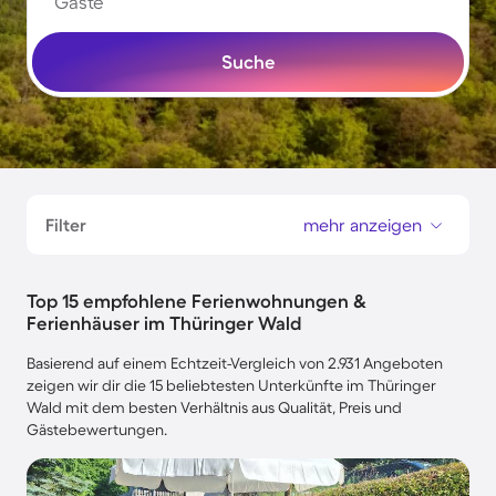
Gäste
Suche
Filter
mehr anzeigen
Top 15 empfohlene Ferienwohnungen &
Ferienhäuser im Thüringer Wald
Basierend auf einem Echtzeit-Vergleich von 2.931 Angeboten
zeigen wir dir die 15 beliebtesten Unterkünfte im Thüringer
Wald mit dem besten Verhältnis aus Qualität, Preis und
Gästebewertungen.