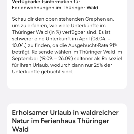
Verfügbarkeitsinformation für
Ferienwohnungen im Thüringer Wald
Schau dir den oben stehenden Graphen an,
um zu erfahren, wie viele Unterkünfte im
Thüringer Wald (in %) verfügbar sind. Es ist
schwerer eine Unterkunft im April (03.04. –
10.04.) zu finden, da die Ausgebucht-Rate 91%
beträgt. Reisende wählen im Thüringer Wald im
September (19.09. – 26.09.) seltener als Reiseziel
für ihren Urlaub, wodurch dann nur 26% der
Unterkünfte gebucht sind.
Erholsamer Urlaub in waldreicher
Natur im Ferienhaus Thüringer
Wald