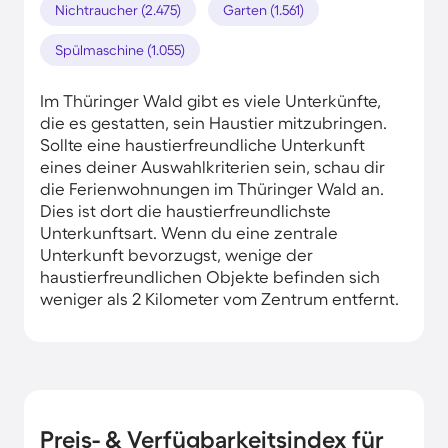
Nichtraucher (2.475)
Garten (1.561)
Spülmaschine (1.055)
Im Thüringer Wald gibt es viele Unterkünfte,
die es gestatten, sein Haustier mitzubringen.
Sollte eine haustierfreundliche Unterkunft
eines deiner Auswahlkriterien sein, schau dir
die Ferienwohnungen im Thüringer Wald an.
Dies ist dort die haustierfreundlichste
Unterkunftsart. Wenn du eine zentrale
Unterkunft bevorzugst, wenige der
haustierfreundlichen Objekte befinden sich
weniger als 2 Kilometer vom Zentrum entfernt.
Preis- & Verfügbarkeitsindex für