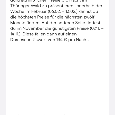
Thüringer Wald zu präsentieren. Innerhalb der
Woche im Februar (06.02. – 13.02.) kannst du
die höchsten Preise für die nächsten zwölf
Monate finden. Auf der anderen Seite findest
du im November die günstigsten Preise (07.11. –
14.11.). Diese fallen dann auf einen
Durchschnittswert von 134 € pro Nacht.