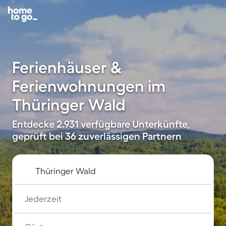
Ferienhäuser &
Ferienwohnungen im
Thüringer Wald
Entdecke 2.931 verfügbare Unterkünfte,
geprüft bei 36 zuverlässigen Partnern
Jederzeit