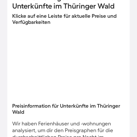
Unterkünfte im Thüringer Wald
Klicke auf eine Leiste für aktuelle Preise und
Verfügbarkeiten
Preisinformation für Unterkünfte im Thüringer
Wald
Wir haben Ferienhäuser und -wohnungen
analysiert, um dir den Preisgraphen für die
durchschnittlichen Preise pro Nacht im