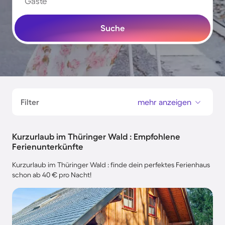
Gäste
Suche
Filter
mehr anzeigen
Kurzurlaub im Thüringer Wald : Empfohlene
Ferienunterkünfte
Kurzurlaub im Thüringer Wald : finde dein perfektes Ferienhaus
schon ab 40 € pro Nacht!