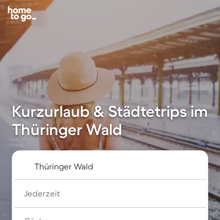
Kurzurlaub & Städtetrips im
Thüringer Wald
Jederzeit