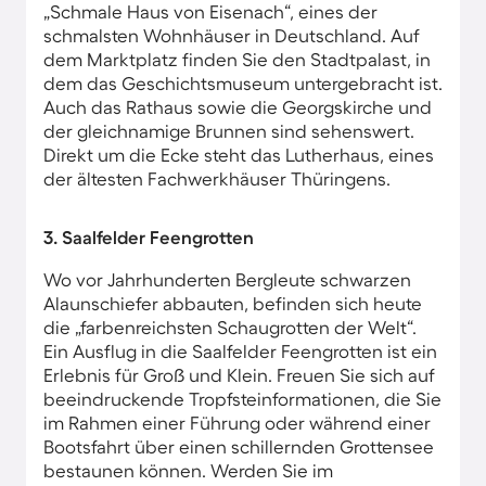
„Schmale Haus von Eisenach“, eines der
schmalsten Wohnhäuser in Deutschland. Auf
dem Marktplatz finden Sie den Stadtpalast, in
dem das Geschichtsmuseum untergebracht ist.
Auch das Rathaus sowie die Georgskirche und
der gleichnamige Brunnen sind sehenswert.
Direkt um die Ecke steht das Lutherhaus, eines
der ältesten Fachwerkhäuser Thüringens.
3. Saalfelder Feengrotten
Wo vor Jahrhunderten Bergleute schwarzen
Alaunschiefer abbauten, befinden sich heute
die „farbenreichsten Schaugrotten der Welt“.
Ein Ausflug in die Saalfelder Feengrotten ist ein
Erlebnis für Groß und Klein. Freuen Sie sich auf
beeindruckende Tropfsteinformationen, die Sie
im Rahmen einer Führung oder während einer
Bootsfahrt über einen schillernden Grottensee
bestaunen können. Werden Sie im