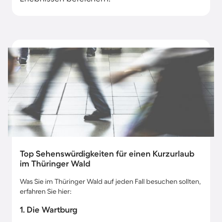
Top Sehenswürdigkeiten für einen Kurzurlaub
im Thüringer Wald
Was Sie im Thüringer Wald auf jeden Fall besuchen sollten,
erfahren Sie hier:
1. Die Wartburg