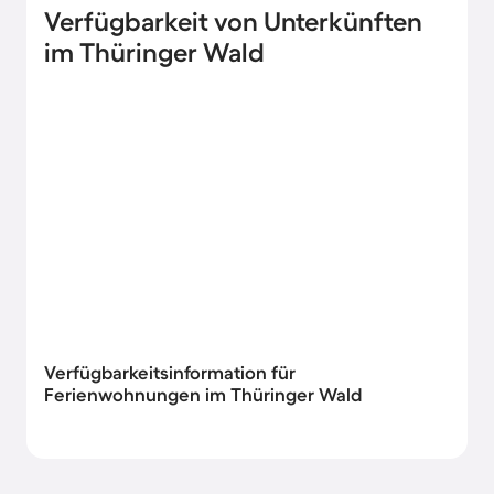
Verfügbarkeit von Unterkünften
im Thüringer Wald
Verfügbarkeitsinformation für
Ferienwohnungen im Thüringer Wald