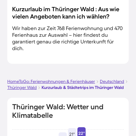
Kurzurlaub im Thüringer Wald : Aus wie
vielen Angeboten kann ich wählen?
Wir haben zur Zeit 768 Ferienwohnung und 470
Ferienhaus zur Auswahl – hier findest du
garantiert genau die richtige Unterkunft für
dich.
HomeToGo: Ferienwohnungen & Ferienhäuser
Deutschland
Thüringer Wald
Kurzurlaub & Städtetrips im Thüringer Wald
Thüringer Wald: Wetter und
Klimatabelle
22°
21°