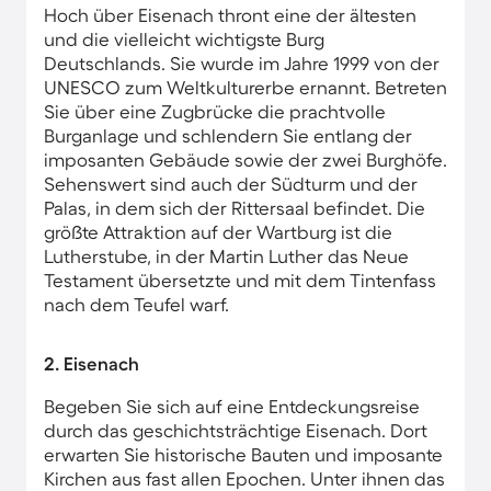
Hoch über Eisenach thront eine der ältesten
und die vielleicht wichtigste Burg
Deutschlands. Sie wurde im Jahre 1999 von der
UNESCO zum Weltkulturerbe ernannt. Betreten
Sie über eine Zugbrücke die prachtvolle
Burganlage und schlendern Sie entlang der
imposanten Gebäude sowie der zwei Burghöfe.
Sehenswert sind auch der Südturm und der
Palas, in dem sich der Rittersaal befindet. Die
größte Attraktion auf der Wartburg ist die
Lutherstube, in der Martin Luther das Neue
Testament übersetzte und mit dem Tintenfass
nach dem Teufel warf.
2. Eisenach
Begeben Sie sich auf eine Entdeckungsreise
durch das geschichtsträchtige Eisenach. Dort
erwarten Sie historische Bauten und imposante
Kirchen aus fast allen Epochen. Unter ihnen das