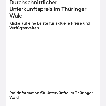
Durchschnittlicher
Unterkunftspreis im Thüringer
Wald
Klicke auf eine Leiste für aktuelle Preise und
Verfügbarkeiten
Preisinformation für Unterkünfte im Thüringer
Wald