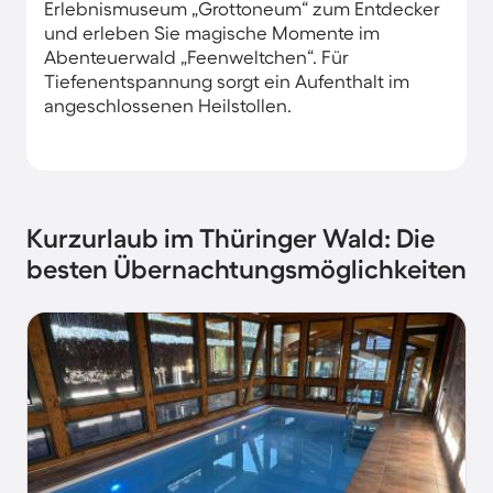
Erlebnismuseum „Grottoneum“ zum Entdecker
und erleben Sie magische Momente im
Abenteuerwald „Feenweltchen“. Für
Tiefenentspannung sorgt ein Aufenthalt im
angeschlossenen Heilstollen.
Kurzurlaub im Thüringer Wald: Die
besten Übernachtungsmöglichkeiten