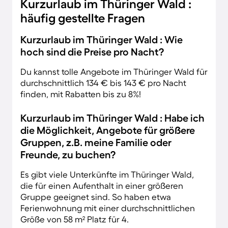
Kurzurlaub im Thüringer Wald :
häufig gestellte Fragen
Kurzurlaub im Thüringer Wald : Wie
hoch sind die Preise pro Nacht?
Du kannst tolle Angebote im Thüringer Wald für
durchschnittlich 134 € bis 143 € pro Nacht
finden, mit Rabatten bis zu 8%!
Kurzurlaub im Thüringer Wald : Habe ich
die Möglichkeit, Angebote für größere
Gruppen, z.B. meine Familie oder
Freunde, zu buchen?
Es gibt viele Unterkünfte im Thüringer Wald,
die für einen Aufenthalt in einer größeren
Gruppe geeignet sind. So haben etwa
Ferienwohnung mit einer durchschnittlichen
Größe von 58 m² Platz für 4.