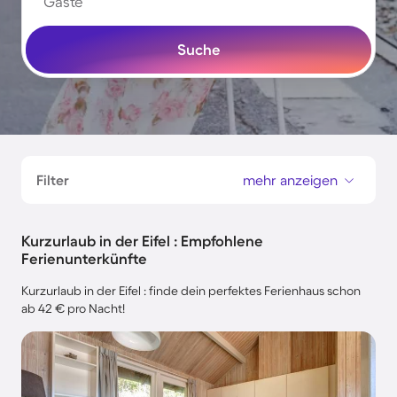
Gäste
Suche
Filter
mehr anzeigen
Kurzurlaub in der Eifel : Empfohlene
Ferienunterkünfte
Kurzurlaub in der Eifel : finde dein perfektes Ferienhaus schon
ab 42 € pro Nacht!