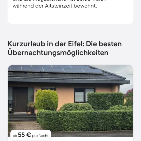
während der Altsteinzeit bewohnt.
Kurzurlaub in der Eifel: Die besten
Übernachtungsmöglichkeiten
55 €
ab
pro Nacht