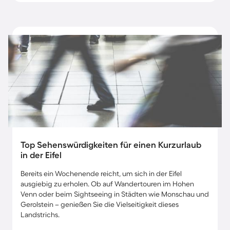
Top Sehenswürdigkeiten für einen Kurzurlaub
in der Eifel
Bereits ein Wochenende reicht, um sich in der Eifel
ausgiebig zu erholen. Ob auf Wandertouren im Hohen
Venn oder beim Sightseeing in Städten wie Monschau und
Gerolstein – genießen Sie die Vielseitigkeit dieses
Landstrichs.