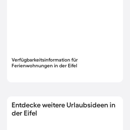
Verfügbarkeitsinformation für
Ferienwohnungen in der Eifel
Entdecke weitere Urlaubsideen in
der Eifel