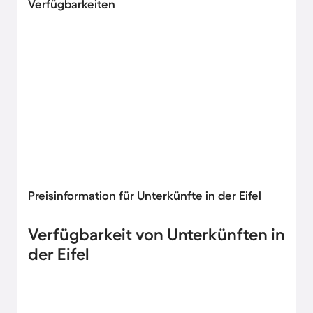
Verfügbarkeiten
Preisinformation für Unterkünfte in der Eifel
Verfügbarkeit von Unterkünften in
der Eifel