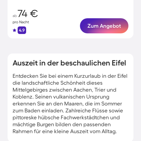
74 €
ab
pro Nacht
Zum Angebot
4.9
Auszeit in der beschaulichen Eifel
Entdecken Sie bei einem Kurzurlaub in der Eifel
die landschaftliche Schönheit dieses
Mittelgebirges zwischen Aachen, Trier und
Koblenz. Seinen vulkanischen Ursprung
erkennen Sie an den Maaren, die im Sommer
zum Baden einladen. Zahlreiche Flüsse sowie
pittoreske hübsche Fachwerkstädtchen und
mächtige Burgen bilden den passenden
Rahmen für eine kleine Auszeit vom Alltag.