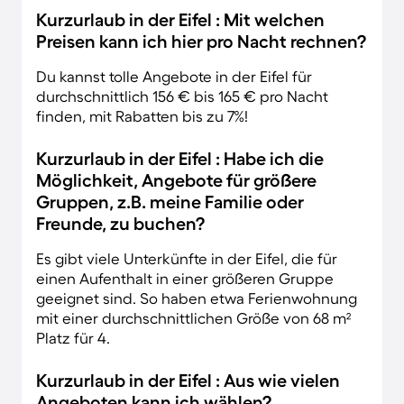
Kurzurlaub in der Eifel : Mit welchen
Preisen kann ich hier pro Nacht rechnen?
Du kannst tolle Angebote in der Eifel für
durchschnittlich 156 € bis 165 € pro Nacht
finden, mit Rabatten bis zu 7%!
Kurzurlaub in der Eifel : Habe ich die
Möglichkeit, Angebote für größere
Gruppen, z.B. meine Familie oder
Freunde, zu buchen?
Es gibt viele Unterkünfte in der Eifel, die für
einen Aufenthalt in einer größeren Gruppe
geeignet sind. So haben etwa Ferienwohnung
mit einer durchschnittlichen Größe von 68 m²
Platz für 4.
Kurzurlaub in der Eifel : Aus wie vielen
Angeboten kann ich wählen?