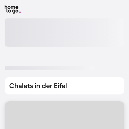
Chalets in der Eifel