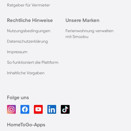
Ratgeber für Vermieter
Rechtliche Hinweise
Unsere Marken
Nutzungsbedingungen
Ferienwohnung verwalten
mit Smoobu
Datenschutzerklärung
Impressum
So funktioniert die Plattform
Inhaltliche Vorgaben
Folge uns
HomeToGo-Apps