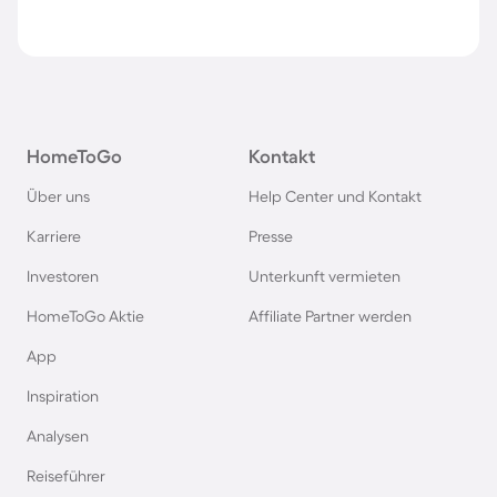
HomeToGo
Kontakt
Über uns
Help Center und Kontakt
Karriere
Presse
Investoren
Unterkunft vermieten
HomeToGo Aktie
Affiliate Partner werden
App
Inspiration
Analysen
Reiseführer