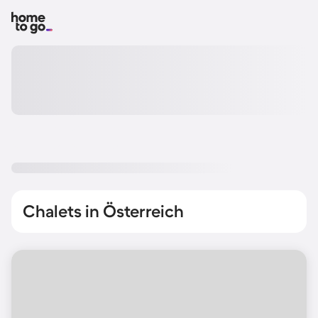
Chalets in Österreich