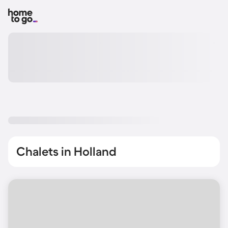
Chalets in Holland