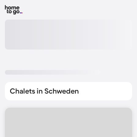
Chalets in Schweden