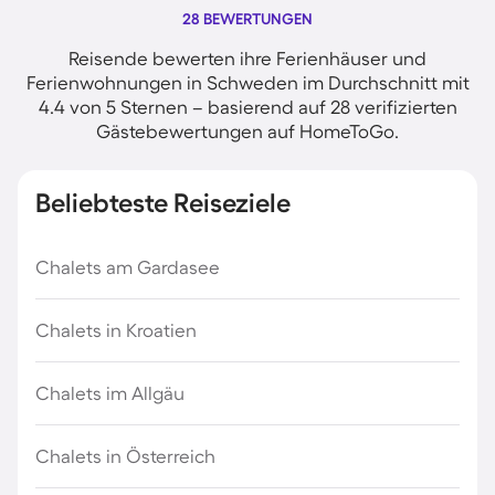
28 BEWERTUNGEN
Reisende bewerten ihre Ferienhäuser und
Ferienwohnungen in Schweden im Durchschnitt mit
4.4 von 5 Sternen – basierend auf 28 verifizierten
Gästebewertungen auf HomeToGo.
Beliebteste Reiseziele
Chalets am Gardasee
Chalets in Kroatien
Chalets im Allgäu
Chalets in Österreich