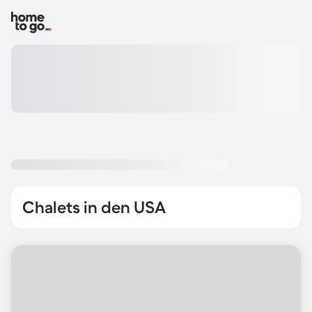
Chalets in den USA