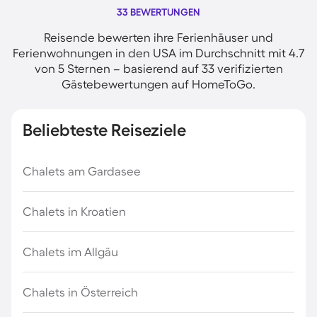
33 BEWERTUNGEN
Reisende bewerten ihre Ferienhäuser und
Ferienwohnungen in den USA im Durchschnitt mit 4.7
von 5 Sternen – basierend auf 33 verifizierten
Gästebewertungen auf HomeToGo.
Beliebteste Reiseziele
Chalets am Gardasee
Chalets in Kroatien
Chalets im Allgäu
Chalets in Österreich