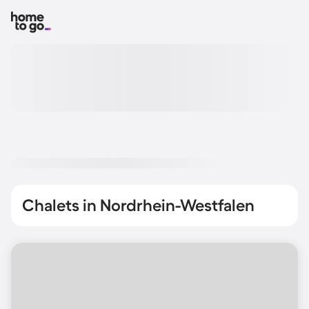
Chalets in Nordrhein-Westfalen