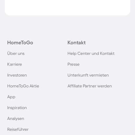
HomeToGo
Kontakt
Über uns
Help Center und Kontakt
Karriere
Presse
Investoren
Unterkunft vermieten
HomeToGo Aktie
Affiliate Partner werden
App
Inspiration
Analysen
Reiseführer