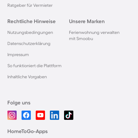
Ratgeber für Vermieter
Rechtliche Hinweise
Unsere Marken
Nutzungsbedingungen
Ferienwohnung verwalten
mit Smoobu
Datenschutzerklärung
Impressum
So funktioniert die Plattform
Inhaltliche Vorgaben
Folge uns
HomeToGo-Apps